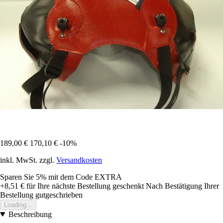
189,00 €
170,10 €
-10%
inkl. MwSt. zzgl.
Versandkosten
Sparen Sie 5%
mit dem Code
EXTRA
+8,51 €
für Ihre nächste Bestellung geschenkt
Nach Bestätigung Ihrer
Bestellung gutgeschrieben
Loading...
Beschreibung