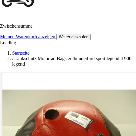
Zwischensumme
Meinen Warenkorb anzeigen
Weiter einkaufen
Loading...
Startseite
/
Tankschutz Motorrad Bagster thunderbird sport legend tt 900
legend