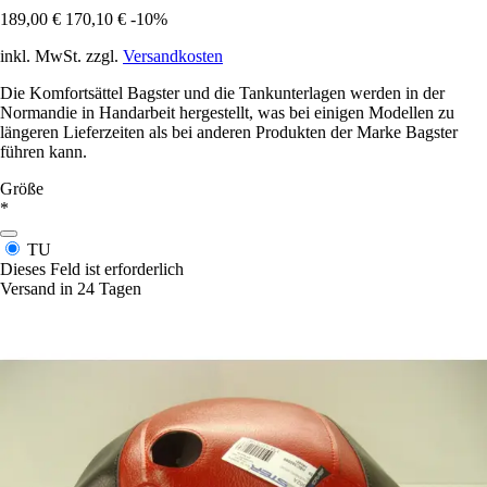
189,00 €
170,10 €
-10%
inkl. MwSt. zzgl.
Versandkosten
Die Komfortsättel Bagster und die Tankunterlagen werden in der
Normandie in Handarbeit hergestellt, was bei einigen Modellen zu
längeren Lieferzeiten als bei anderen Produkten der Marke Bagster
führen kann.
Größe
*
TU
Dieses Feld ist erforderlich
Versand in 24 Tagen