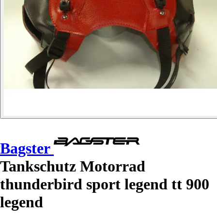
Bagster
Tankschutz Motorrad
thunderbird sport legend tt 900
legend