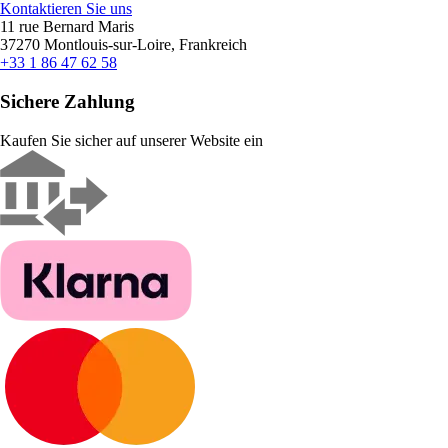
Kontaktieren Sie uns
11 rue Bernard Maris
37270 Montlouis-sur-Loire, Frankreich
+33 1 86 47 62 58
Sichere Zahlung
Kaufen Sie sicher auf unserer Website ein