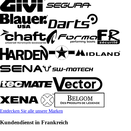
Entdecken Sie alle unsere Marken
Kundendienst in Frankreich