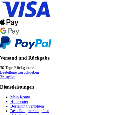
Versand und Rückgabe
30 Tage Rückgaberecht
Bestellung zurückgeben
Trustpilot
Dienstleistungen
Mein Konto
Hilfecenter
Bestellung verfolgen
Bestellung zurückgeben