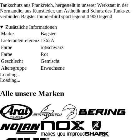
Tankschutz aus Frankreich, hergestellt in unserer Werkstatt in der
Normandie, aus Kunstleder, um Ästhetik und Schutz des Tanks zu
verbinden Bagster thunderbird sport legend tt 900 legend
Zusätzliche Informationen
Marke
Bagster
Lieferantenreferenz
1362A
Farbe
rot/schwarz
Farbe
Rot
Geschlecht
Gemischt
Altersgruppe
Erwachsene
Loading...
Loading...
Alle unsere Marken