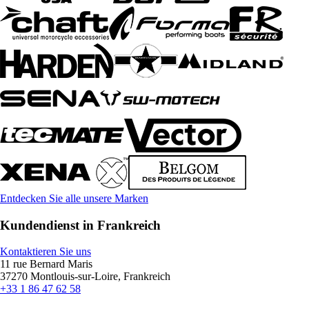
Entdecken Sie alle unsere Marken
Kundendienst in Frankreich
Kontaktieren Sie uns
11 rue Bernard Maris
37270 Montlouis-sur-Loire, Frankreich
+33 1 86 47 62 58