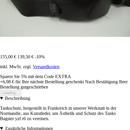
155,00 €
139,50 €
-10%
inkl. MwSt. zzgl.
Versandkosten
Sparen Sie 5%
mit dem Code
EXTRA
+6,98 €
für Ihre nächste Bestellung geschenkt
Nach Bestätigung Ihrer
Bestellung gutgeschrieben
Loading...
Beschreibung
Tankschutz, hergestellt in Frankreich in unserer Werkstatt in der
Normandie, aus Kunstleder, um Ästhetik und Schutz des Tanks
Bagster yzf r6 zu vereinen.
Zusätzliche Informationen