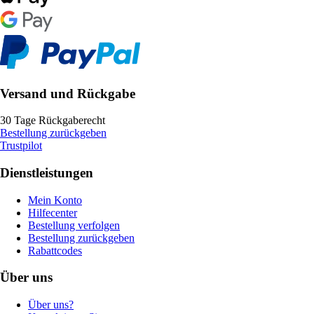
Versand und Rückgabe
30 Tage Rückgaberecht
Bestellung zurückgeben
Trustpilot
Dienstleistungen
Mein Konto
Hilfecenter
Bestellung verfolgen
Bestellung zurückgeben
Rabattcodes
Über uns
Über uns?