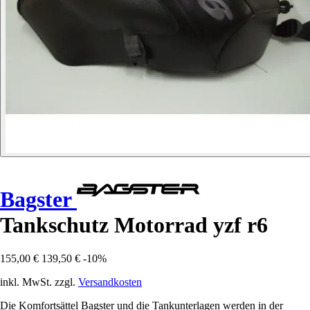
Bagster
Tankschutz Motorrad yzf r6
155,00 €
139,50 €
-10%
inkl. MwSt. zzgl.
Versandkosten
Die Komfortsättel Bagster und die Tankunterlagen werden in der