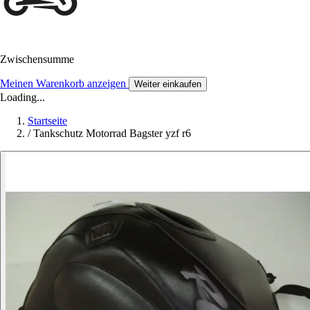
Zwischensumme
Meinen Warenkorb anzeigen
Weiter einkaufen
Loading...
Startseite
/
Tankschutz Motorrad Bagster yzf r6