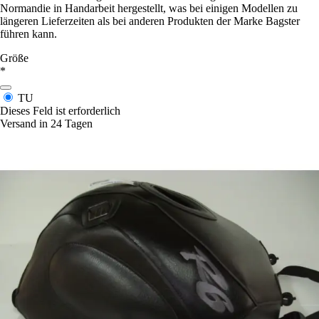
Normandie in Handarbeit hergestellt, was bei einigen Modellen zu
längeren Lieferzeiten als bei anderen Produkten der Marke Bagster
führen kann.
Größe
*
TU
Dieses Feld ist erforderlich
Versand in 24 Tagen