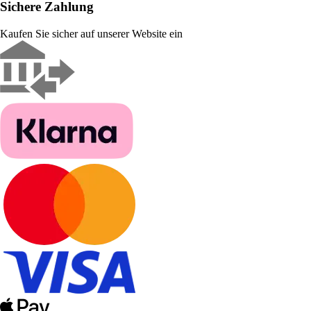
Sichere Zahlung
Kaufen Sie sicher auf unserer Website ein