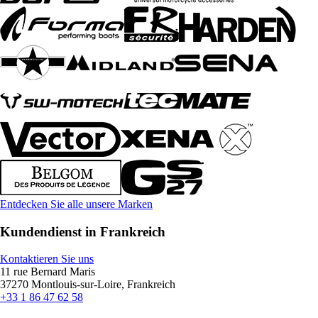
Entdecken Sie alle unsere Marken
Kundendienst in Frankreich
Kontaktieren Sie uns
11 rue Bernard Maris
37270 Montlouis-sur-Loire, Frankreich
+33 1 86 47 62 58