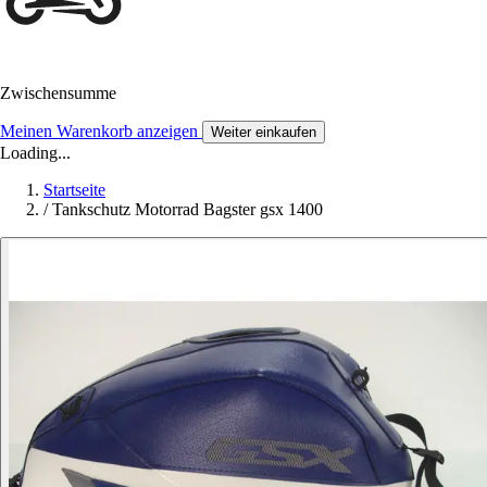
Zwischensumme
Meinen Warenkorb anzeigen
Weiter einkaufen
Loading...
Startseite
/
Tankschutz Motorrad Bagster gsx 1400