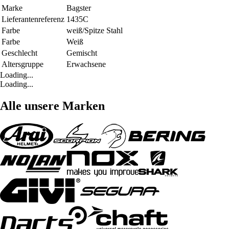
Marke
Bagster
Lieferantenreferenz
1435C
Farbe
weiß/Spitze Stahl
Farbe
Weiß
Geschlecht
Gemischt
Altersgruppe
Erwachsene
Loading...
Loading...
Alle unsere Marken