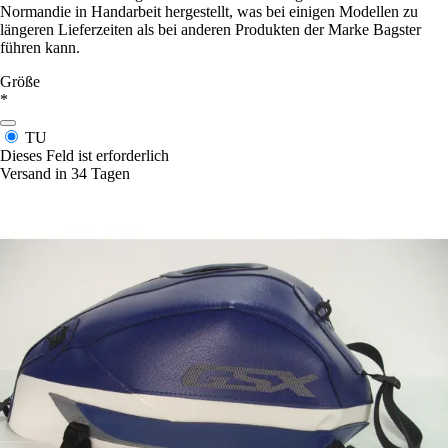
Normandie in Handarbeit hergestellt, was bei einigen Modellen zu
längeren Lieferzeiten als bei anderen Produkten der Marke Bagster
führen kann.
Größe
*
TU
Dieses Feld ist erforderlich
Versand in 34 Tagen