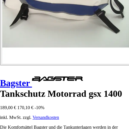
Bagster
Tankschutz Motorrad gsx 1400
189,00 €
170,10 €
-10%
inkl. MwSt. zzgl.
Versandkosten
Die Komfortsättel Bagster und die Tankunterlagen werden in der