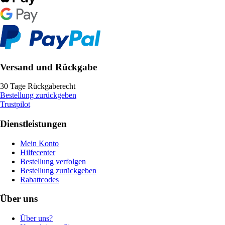
Versand und Rückgabe
30 Tage Rückgaberecht
Bestellung zurückgeben
Trustpilot
Dienstleistungen
Mein Konto
Hilfecenter
Bestellung verfolgen
Bestellung zurückgeben
Rabattcodes
Über uns
Über uns?