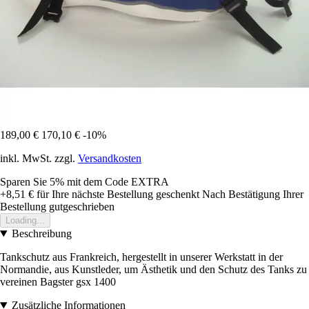
189,00 €
170,10 €
-10%
inkl. MwSt. zzgl.
Versandkosten
Sparen Sie 5%
mit dem Code
EXTRA
+8,51 €
für Ihre nächste Bestellung geschenkt
Nach Bestätigung Ihrer
Bestellung gutgeschrieben
Loading...
Beschreibung
Tankschutz aus Frankreich, hergestellt in unserer Werkstatt in der
Normandie, aus Kunstleder, um Ästhetik und den Schutz des Tanks zu
vereinen Bagster gsx 1400
Zusätzliche Informationen