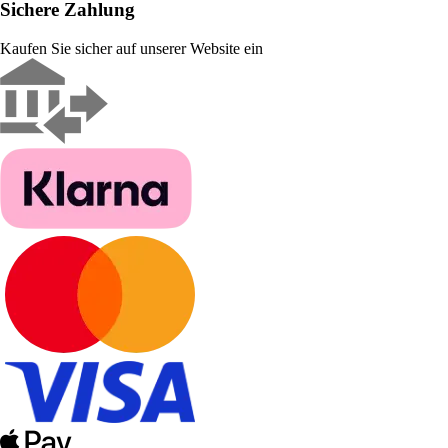
Sichere Zahlung
Kaufen Sie sicher auf unserer Website ein