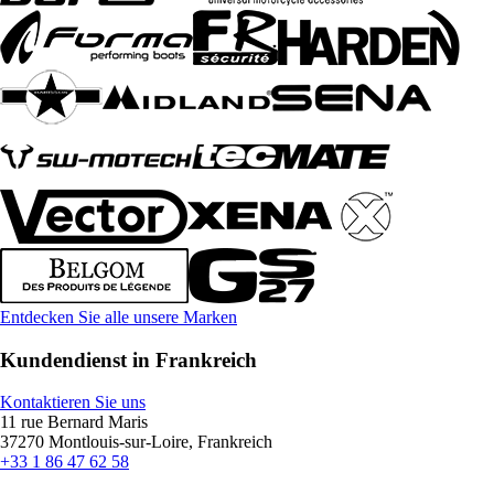
Entdecken Sie alle unsere Marken
Kundendienst in Frankreich
Kontaktieren Sie uns
11 rue Bernard Maris
37270 Montlouis-sur-Loire, Frankreich
+33 1 86 47 62 58