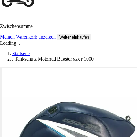
Zwischensumme
Meinen Warenkorb anzeigen
Weiter einkaufen
Loading...
Startseite
/
Tankschutz Motorrad Bagster gsx r 1000