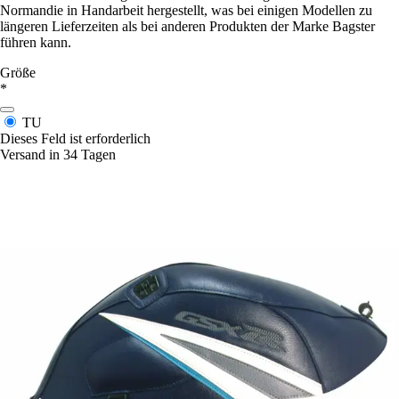
Normandie in Handarbeit hergestellt, was bei einigen Modellen zu
längeren Lieferzeiten als bei anderen Produkten der Marke Bagster
führen kann.
Größe
*
TU
Dieses Feld ist erforderlich
Versand in 34 Tagen