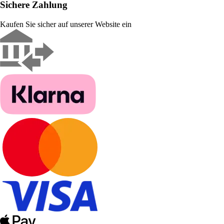
Sichere Zahlung
Kaufen Sie sicher auf unserer Website ein