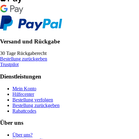
Versand und Rückgabe
30 Tage Rückgaberecht
Bestellung zurückgeben
Trustpilot
Dienstleistungen
Mein Konto
Hilfecenter
Bestellung verfolgen
Bestellung zurückgeben
Rabattcodes
Über uns
Über uns?