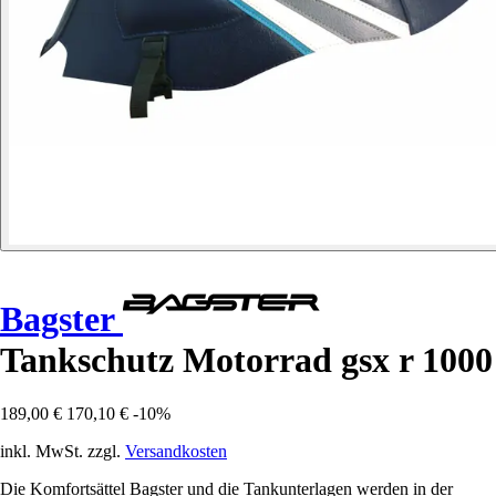
Bagster
Tankschutz Motorrad gsx r 1000
189,00 €
170,10 €
-10%
inkl. MwSt. zzgl.
Versandkosten
Die Komfortsättel Bagster und die Tankunterlagen werden in der