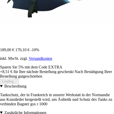
189,00 €
170,10 €
-10%
inkl. MwSt. zzgl.
Versandkosten
Sparen Sie 5%
mit dem Code
EXTRA
+8,51 €
für Ihre nächste Bestellung geschenkt
Nach Bestätigung Ihrer
Bestellung gutgeschrieben
Loading...
Beschreibung
Tankschutz, der in Frankreich in unserer Werkstatt in der Normandie
aus Kunstleder hergestellt wird, um Ästhetik und Schutz des Tanks zu
verbinden Bagster gsx r 1000
Zusätzliche Informationen