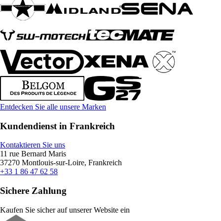
Entdecken Sie alle unsere Marken
Kundendienst in Frankreich
Kontaktieren Sie uns
11 rue Bernard Maris
37270 Montlouis-sur-Loire, Frankreich
+33 1 86 47 62 58
Sichere Zahlung
Kaufen Sie sicher auf unserer Website ein