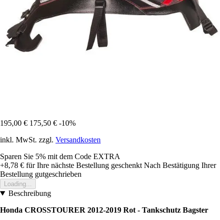
195,00 €
175,50 €
-10%
inkl. MwSt. zzgl.
Versandkosten
Sparen Sie 5%
mit dem Code
EXTRA
+8,78 €
für Ihre nächste Bestellung geschenkt
Nach Bestätigung Ihrer
Bestellung gutgeschrieben
Loading...
Beschreibung
Honda CROSSTOURER 2012-2019 Rot -
Tankschutz Bagster