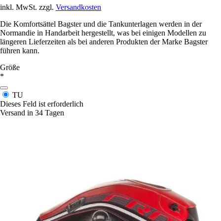
inkl. MwSt. zzgl.
Versandkosten
Die Komfortsättel Bagster und die Tankunterlagen werden in der
Normandie in Handarbeit hergestellt, was bei einigen Modellen zu
längeren Lieferzeiten als bei anderen Produkten der Marke Bagster
führen kann.
Größe
*
TU
Dieses Feld ist erforderlich
Versand in 34 Tagen