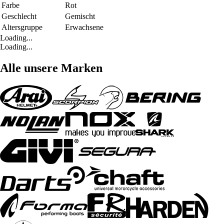
Farbe
Rot
Geschlecht
Gemischt
Altersgruppe
Erwachsene
Loading...
Loading...
Alle unsere Marken