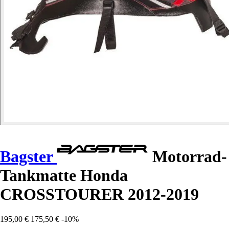
Bagster
Motorrad-
Tankmatte Honda
CROSSTOURER 2012-2019
195,00 €
175,50 €
-10%