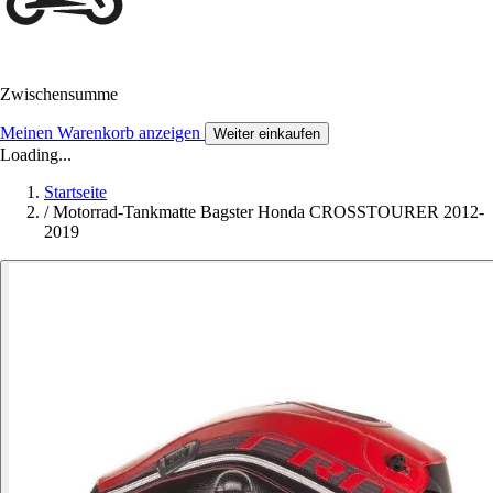
Zwischensumme
Meinen Warenkorb anzeigen
Weiter einkaufen
Loading...
Startseite
/
Motorrad-Tankmatte Bagster Honda CROSSTOURER 2012-
2019