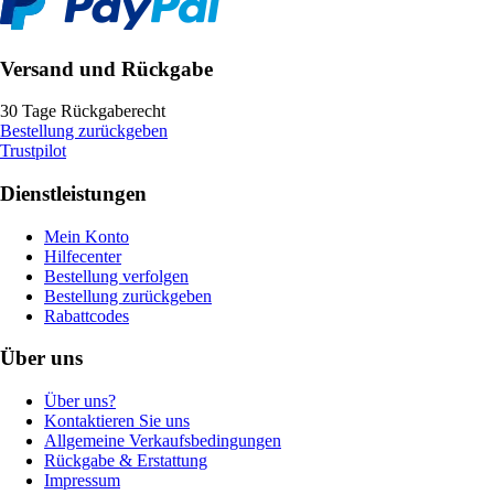
Versand und Rückgabe
30 Tage Rückgaberecht
Bestellung zurückgeben
Trustpilot
Dienstleistungen
Mein Konto
Hilfecenter
Bestellung verfolgen
Bestellung zurückgeben
Rabattcodes
Über uns
Über uns?
Kontaktieren Sie uns
Allgemeine Verkaufsbedingungen
Rückgabe & Erstattung
Impressum