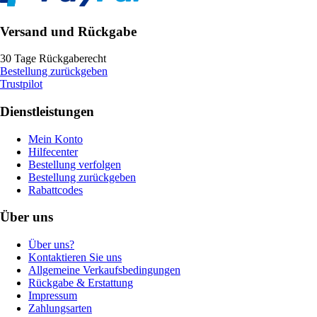
Versand und Rückgabe
30 Tage Rückgaberecht
Bestellung zurückgeben
Trustpilot
Dienstleistungen
Mein Konto
Hilfecenter
Bestellung verfolgen
Bestellung zurückgeben
Rabattcodes
Über uns
Über uns?
Kontaktieren Sie uns
Allgemeine Verkaufsbedingungen
Rückgabe & Erstattung
Impressum
Zahlungsarten