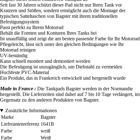
Seit fast 30 Jahren schützt dieser Pad nicht nur Ihren Tank vor
Kratzern und Stößen, sondern ermöglicht auch die Montage der
typischen Satteltaschen von Bagster mit ihrem traditionellen
Befestigungssystem
Passt perfekt zu Ihrem Motorrad
Behält die Formen und Konturen Ihres Tanks bei
Ist unauffällig und zeigt die am besten passende Farbe für Ihr Motorrad
Pflegeleicht, lässt sich unter den gleichen Bedingungen wie Ihr
Motorrad reinigen
UV-beständig
Kann schnell montiert und demontiert werden
Die Befestigung ist unzugänglich, um Diebstahl zu vermeiden
Hochfeste PVC-Material
Ein Produkt, das in Frankreich entwickelt und hergestellt wurde
Made in France :
Die Tankpads Bagster werden in der Normandie
hergestellt. Die Lieferzeiten sind daher auf 7 bis 10 Tage verlängert, im
Gegensatz zu den anderen Produkten von Bagster.
Zusätzliche Informationen
Marke
Bagster
Lieferantenreferenz
1641B
Farbe
weiß
Farbe
Weiß