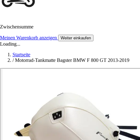
Zwischensumme
Meinen Warenkorb anzeigen
Weiter einkaufen
Loading...
Startseite
/
Motorrad-Tankmatte Bagster BMW F 800 GT 2013-2019