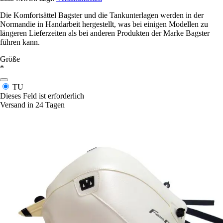
Die Komfortsättel Bagster und die Tankunterlagen werden in der
Normandie in Handarbeit hergestellt, was bei einigen Modellen zu
längeren Lieferzeiten als bei anderen Produkten der Marke Bagster
führen kann.
Größe
*
TU
Dieses Feld ist erforderlich
Versand in 24 Tagen