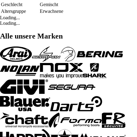
Geschlecht
Gemischt
Altersgruppe
Erwachsene
Loading...
Loading...
Alle unsere Marken