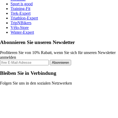
Sport is good
Training-Fit
Trek-Expert
Triathlon-Expert
TripNBikers
Vélo-Store
Winter-Expert
Abonnieren Sie unseren Newsletter
Profitieren Sie von 10% Rabatt, wenn Sie sich für unseren Newsletter
anmelden
Abonnieren
Bleiben Sie in Verbindung
Folgen Sie uns in den sozialen Netzwerken