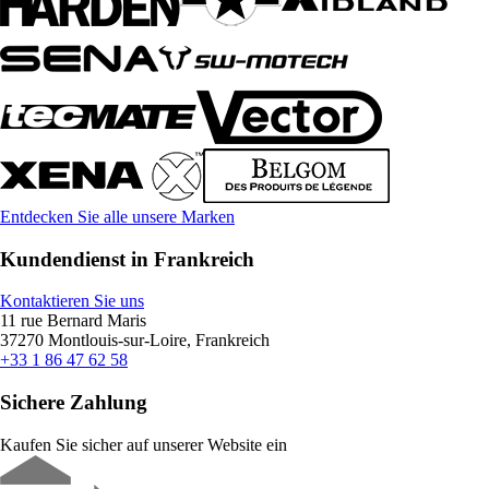
Entdecken Sie alle unsere Marken
Kundendienst in Frankreich
Kontaktieren Sie uns
11 rue Bernard Maris
37270 Montlouis-sur-Loire, Frankreich
+33 1 86 47 62 58
Sichere Zahlung
Kaufen Sie sicher auf unserer Website ein