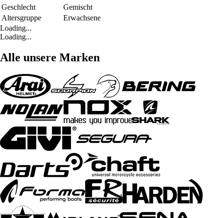
Geschlecht
Gemischt
Altersgruppe
Erwachsene
Loading...
Loading...
Alle unsere Marken