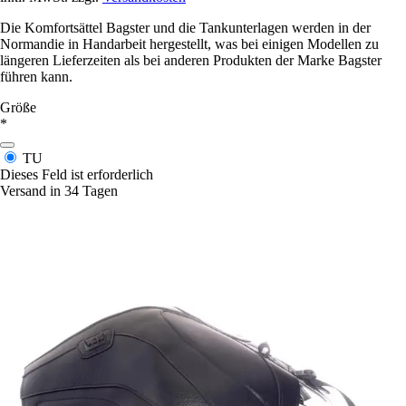
Die Komfortsättel Bagster und die Tankunterlagen werden in der
Normandie in Handarbeit hergestellt, was bei einigen Modellen zu
längeren Lieferzeiten als bei anderen Produkten der Marke Bagster
führen kann.
Größe
*
TU
Dieses Feld ist erforderlich
Versand in 34 Tagen