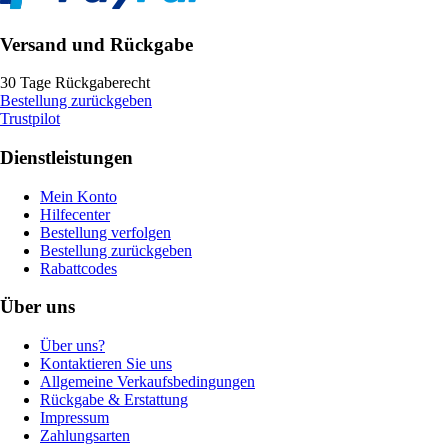
Versand und Rückgabe
30 Tage Rückgaberecht
Bestellung zurückgeben
Trustpilot
Dienstleistungen
Mein Konto
Hilfecenter
Bestellung verfolgen
Bestellung zurückgeben
Rabattcodes
Über uns
Über uns?
Kontaktieren Sie uns
Allgemeine Verkaufsbedingungen
Rückgabe & Erstattung
Impressum
Zahlungsarten