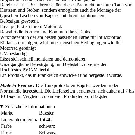
Bereits seit fast 30 Jahren schützt dieses Pad nicht nur Ihren Tank vor
Kratzern und Stößen, sondern ermöglicht auch die Montage der
typischen Taschen von Bagster mit ihrem traditionellen
Befestigungssystem.
Passt perfekt zu Ihrem Motorrad.
Bewahrt die Formen und Konturen Ihres Tanks.
Wirkt dezent in der am besten passenden Farbe für Ihr Motorrad.
Einfach zu reinigen, wird unter denselben Bedingungen wie Ihr
Motorrad gereinigt.
UV-beständig.
Lässt sich schnell montieren und demontieren.
Unzugängliche Befestigung, um Diebstahl zu vermeiden.
Hochfestes PVC-Material.
Ein Produkt, das in Frankreich entwickelt und hergestellt wurde.
Made in France :
Die Tankprotektoren Bagster werden in der
Normandie hergestellt. Die Lieferzeiten verlängern sich daher auf 7 bis
10 Tage im Vergleich zu anderen Produkten von Bagster.
Zusätzliche Informationen
Marke
Bagster
Lieferantenreferenz
1664U
Farbe
schwarz
Farbe
Schwarz