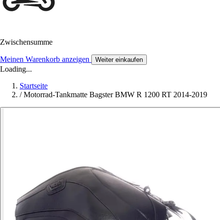
Zwischensumme
Meinen Warenkorb anzeigen
Weiter einkaufen
Loading...
Startseite
/
Motorrad-Tankmatte Bagster BMW R 1200 RT 2014-2019