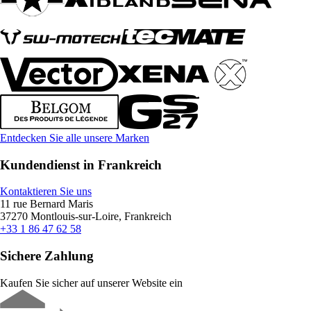
Entdecken Sie alle unsere Marken
Kundendienst in Frankreich
Kontaktieren Sie uns
11 rue Bernard Maris
37270 Montlouis-sur-Loire, Frankreich
+33 1 86 47 62 58
Sichere Zahlung
Kaufen Sie sicher auf unserer Website ein