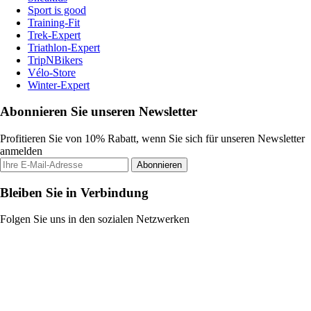
Sport is good
Training-Fit
Trek-Expert
Triathlon-Expert
TripNBikers
Vélo-Store
Winter-Expert
Abonnieren Sie unseren Newsletter
Profitieren Sie von 10% Rabatt, wenn Sie sich für unseren Newsletter
anmelden
Abonnieren
Bleiben Sie in Verbindung
Folgen Sie uns in den sozialen Netzwerken