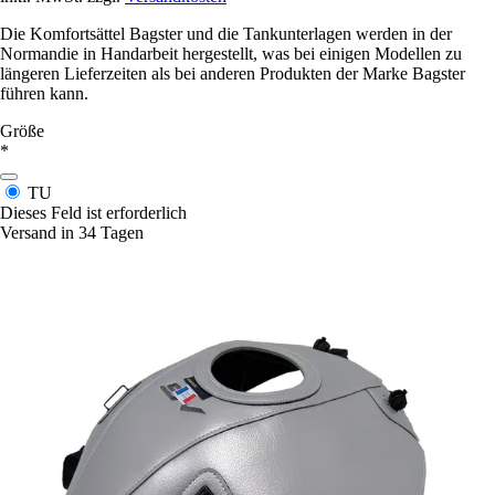
Die Komfortsättel Bagster und die Tankunterlagen werden in der
Normandie in Handarbeit hergestellt, was bei einigen Modellen zu
längeren Lieferzeiten als bei anderen Produkten der Marke Bagster
führen kann.
Größe
*
TU
Dieses Feld ist erforderlich
Versand in 34 Tagen