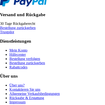
Versand und Rückgabe
30 Tage Rückgaberecht
Bestellung zurückgeben
Trustpilot
Dienstleistungen
Mein Konto
Hilfecenter
Bestellung verfolgen
Bestellung zurückgeben
Rabattcodes
Über uns
Über uns?
Kontaktieren Sie uns
Allgemeine Verkaufsbedingungen
Rückgabe & Erstattung
Impressum