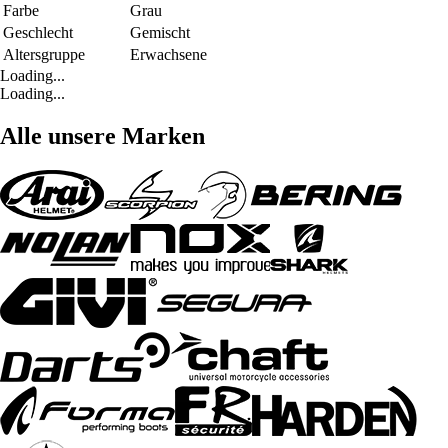
Farbe
Grau
Geschlecht
Gemischt
Altersgruppe
Erwachsene
Loading...
Loading...
Alle unsere Marken