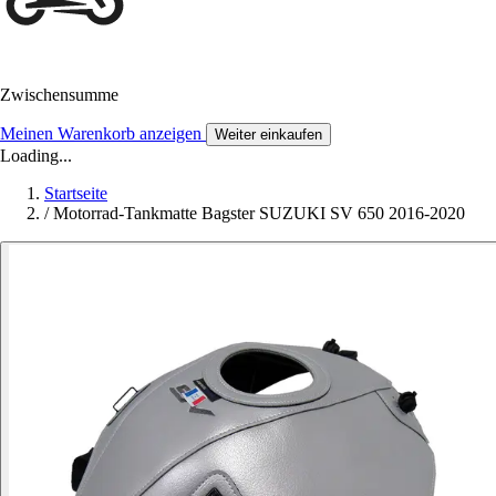
Zwischensumme
Meinen Warenkorb anzeigen
Weiter einkaufen
Loading...
Startseite
/
Motorrad-Tankmatte Bagster SUZUKI SV 650 2016-2020