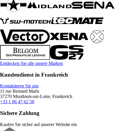
Entdecken Sie alle unsere Marken
Kundendienst in Frankreich
Kontaktieren Sie uns
11 rue Bernard Maris
37270 Montlouis-sur-Loire, Frankreich
+33 1 86 47 62 58
Sichere Zahlung
Kaufen Sie sicher auf unserer Website ein