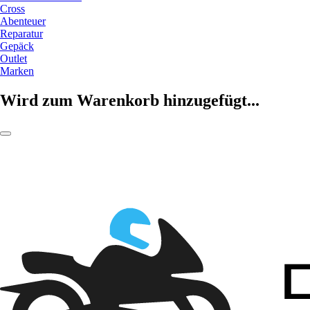
Cross
Abenteuer
Reparatur
Gepäck
Outlet
Marken
Wird zum Warenkorb hinzugefügt...