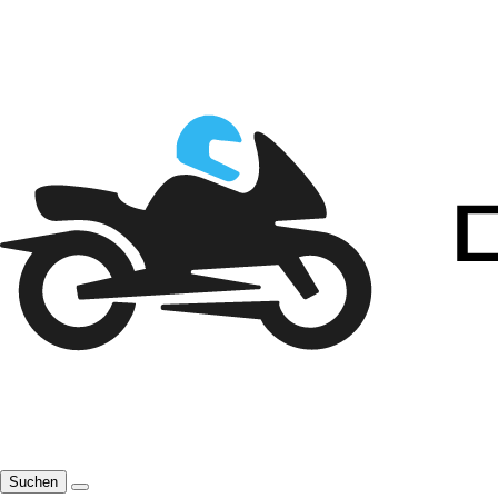
Suchen