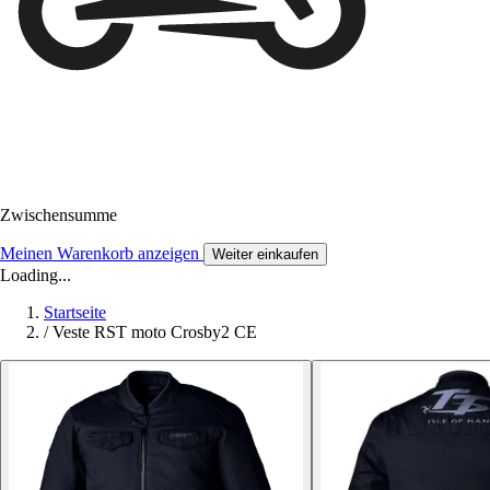
Zwischensumme
Meinen Warenkorb anzeigen
Weiter einkaufen
Loading...
Startseite
/
Veste RST moto Crosby2 CE