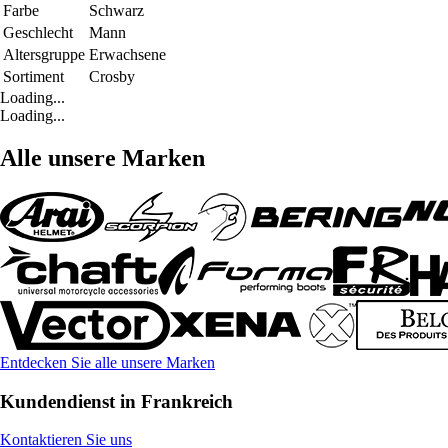
Farbe
Schwarz
Geschlecht
Mann
Altersgruppe
Erwachsene
Sortiment
Crosby
Loading...
Loading...
Alle unsere Marken
Entdecken Sie alle unsere Marken
Kundendienst in Frankreich
Kontaktieren Sie uns