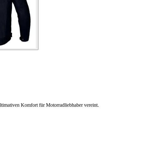
timativen Komfort für Motorradliebhaber vereint.