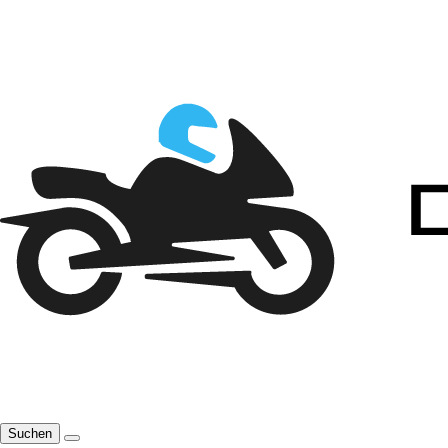
Suchen