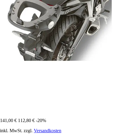
141,00 €
112,80 €
-20%
inkl. MwSt. zzgl.
Versandkosten