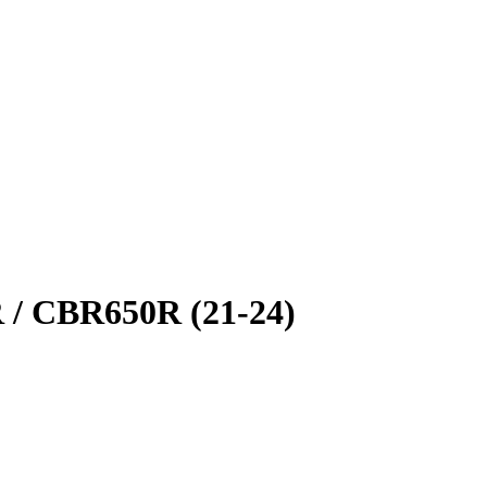
 / CBR650R (21-24)