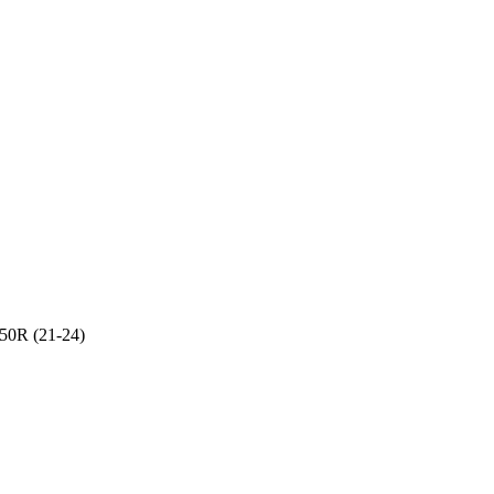
50R (21-24)