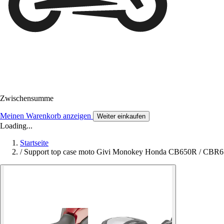
Zwischensumme
Meinen Warenkorb anzeigen
Weiter einkaufen
Loading...
Startseite
/
Support top case moto Givi Monokey Honda CB650R / CBR6