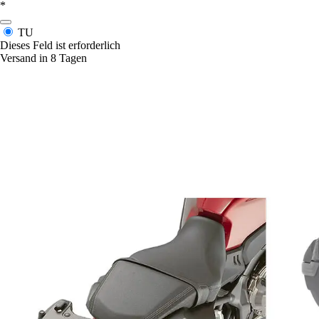
*
TU
Dieses Feld ist erforderlich
Versand in 8 Tagen