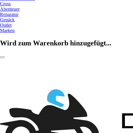
Cross
Abenteuer
Reparatur
Gepäck
Outlet
Marken
Wird zum Warenkorb hinzugefügt...