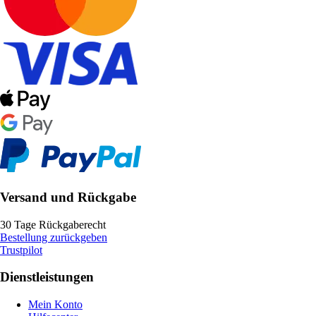
Versand und Rückgabe
30 Tage Rückgaberecht
Bestellung zurückgeben
Trustpilot
Dienstleistungen
Mein Konto