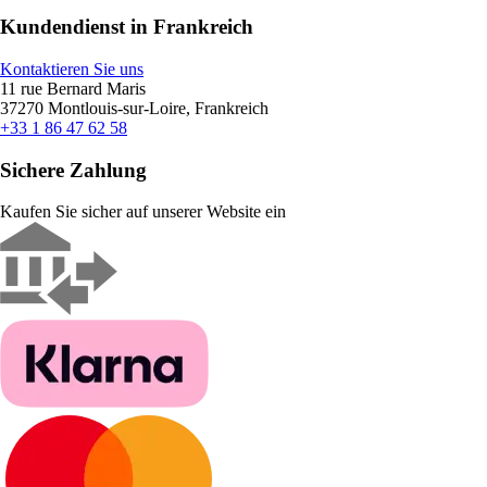
Kundendienst in Frankreich
Kontaktieren Sie uns
11 rue Bernard Maris
37270 Montlouis-sur-Loire, Frankreich
+33 1 86 47 62 58
Sichere Zahlung
Kaufen Sie sicher auf unserer Website ein