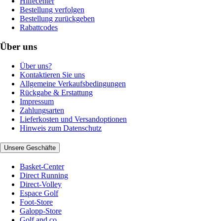
Hilfecenter
Bestellung verfolgen
Bestellung zurückgeben
Rabattcodes
Über uns
Über uns?
Kontaktieren Sie uns
Allgemeine Verkaufsbedingungen
Rückgabe & Erstattung
Impressum
Zahlungsarten
Lieferkosten und Versandoptionen
Hinweis zum Datenschutz
Unsere Geschäfte
Basket-Center
Direct Running
Direct-Volley
Espace Golf
Foot-Store
Galopp-Store
Golf and co