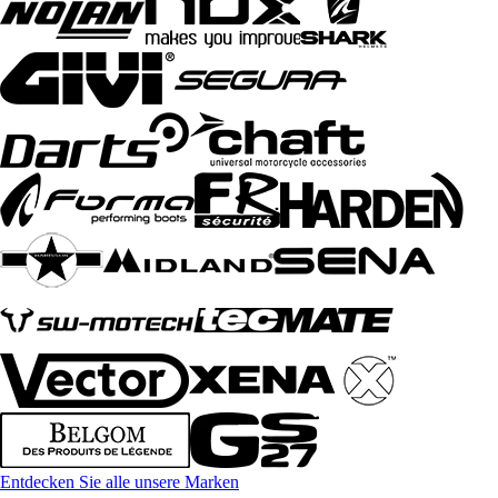
Entdecken Sie alle unsere Marken