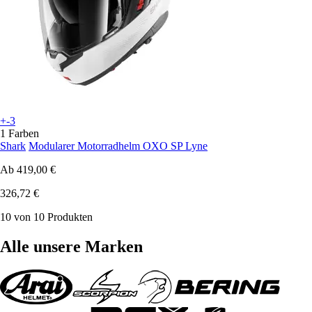
+-3
1 Farben
Shark
Modularer Motorradhelm OXO SP Lyne
Ab
419,00 €
326,72 €
10 von 10 Produkten
Alle unsere Marken