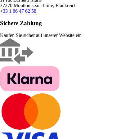
37270 Montlouis-sur-Loire, Frankreich
+33 1 86 47 62 58
Sichere Zahlung
Kaufen Sie sicher auf unserer Website ein