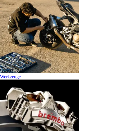
Werkzeuge