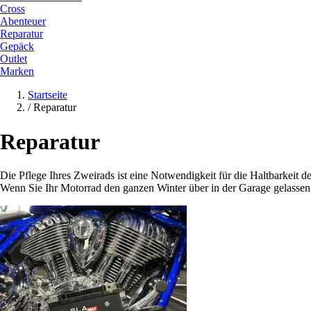
Cross
Abenteuer
Reparatur
Gepäck
Outlet
Marken
Startseite
/
Reparatur
Reparatur
Die Pflege Ihres Zweirads ist eine Notwendigkeit für die Haltbarkeit 
Wenn Sie Ihr Motorrad den ganzen Winter über in der Garage gelassen h