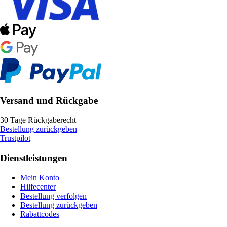
Versand und Rückgabe
30 Tage Rückgaberecht
Bestellung zurückgeben
Trustpilot
Dienstleistungen
Mein Konto
Hilfecenter
Bestellung verfolgen
Bestellung zurückgeben
Rabattcodes