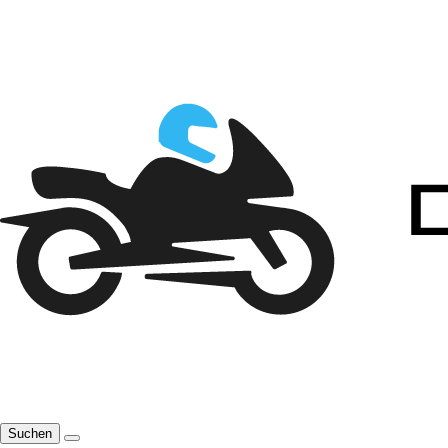
Suchen