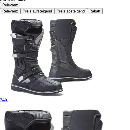
Relevanz
Relevanz
Preis aufsteigend
Preis absteigend
Rabatt
24h