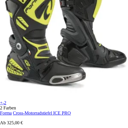
+-2
2 Farben
Forma
Cross-Motorradstiefel ICE PRO
Ab
325,00 €