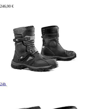
246,00 €
24h