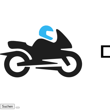
Suchen