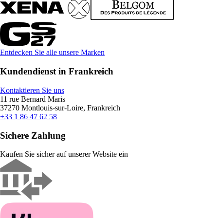
Entdecken Sie alle unsere Marken
Kundendienst in Frankreich
Kontaktieren Sie uns
11 rue Bernard Maris
37270 Montlouis-sur-Loire, Frankreich
+33 1 86 47 62 58
Sichere Zahlung
Kaufen Sie sicher auf unserer Website ein