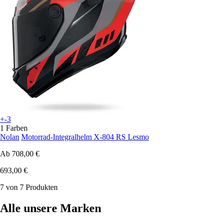
+-3
1 Farben
Nolan
Motorrad-Integralhelm X-804 RS Lesmo
Ab
708,00 €
693,00 €
7 von 7 Produkten
Alle unsere Marken