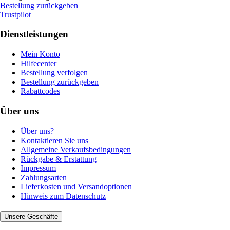
Bestellung zurückgeben
Trustpilot
Dienstleistungen
Mein Konto
Hilfecenter
Bestellung verfolgen
Bestellung zurückgeben
Rabattcodes
Über uns
Über uns?
Kontaktieren Sie uns
Allgemeine Verkaufsbedingungen
Rückgabe & Erstattung
Impressum
Zahlungsarten
Lieferkosten und Versandoptionen
Hinweis zum Datenschutz
Unsere Geschäfte