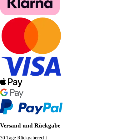
Versand und Rückgabe
30 Tage Rückgaberecht