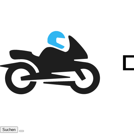
Suchen