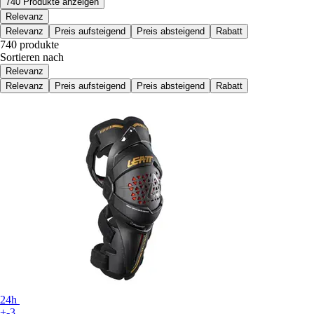
740 Produkte anzeigen
Relevanz
Relevanz
Preis aufsteigend
Preis absteigend
Rabatt
740 produkte
Sortieren nach
Relevanz
Relevanz
Preis aufsteigend
Preis absteigend
Rabatt
24h
+-3