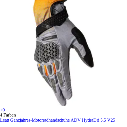
+0
4 Farben
Leatt
Ganzjahres-Motorradhandschuhe ADV HydraDri 5.5 V25