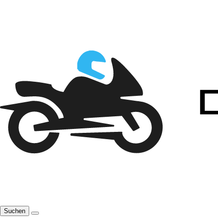
Suchen