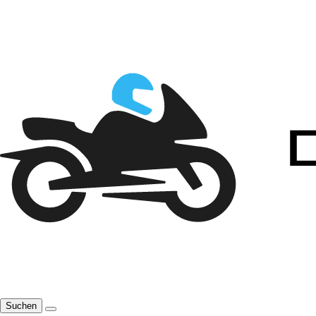
Suchen