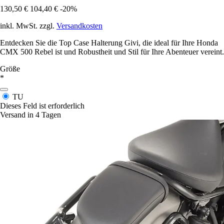
130,50 €
104,40 €
-20%
inkl. MwSt. zzgl.
Versandkosten
Entdecken Sie die Top Case Halterung Givi, die ideal für Ihre Honda
CMX 500 Rebel ist und Robustheit und Stil für Ihre Abenteuer vereint.
Größe
*
TU
Dieses Feld ist erforderlich
Versand in 4 Tagen