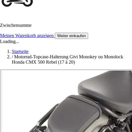
Zwischensumme
Meinen Warenkorb anzeigen
Weiter einkaufen
Loading...
Startseite
/
Motorrad-Topcase-Halterung Givi Monokey ou Monolock
Honda CMX 500 Rebel (17 à 20)