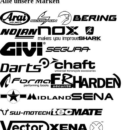
Alle unsere Marken