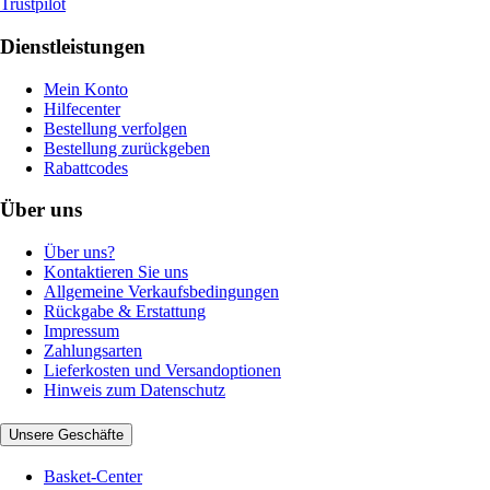
Trustpilot
Dienstleistungen
Mein Konto
Hilfecenter
Bestellung verfolgen
Bestellung zurückgeben
Rabattcodes
Über uns
Über uns?
Kontaktieren Sie uns
Allgemeine Verkaufsbedingungen
Rückgabe & Erstattung
Impressum
Zahlungsarten
Lieferkosten und Versandoptionen
Hinweis zum Datenschutz
Unsere Geschäfte
Basket-Center