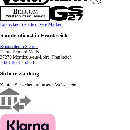
Entdecken Sie alle unsere Marken
Kundendienst in Frankreich
Kontaktieren Sie uns
11 rue Bernard Maris
37270 Montlouis-sur-Loire, Frankreich
+33 1 86 47 62 58
Sichere Zahlung
Kaufen Sie sicher auf unserer Website ein