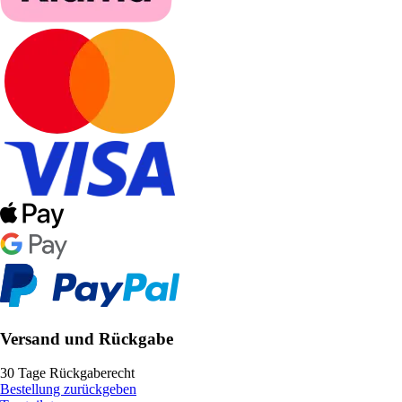
Versand und Rückgabe
30 Tage Rückgaberecht
Bestellung zurückgeben