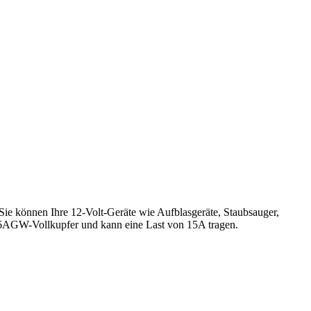
ie können Ihre 12-Volt-Geräte wie Aufblasgeräte, Staubsauger,
16AGW-Vollkupfer und kann eine Last von 15A tragen.