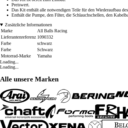
Preiswert.
Das Kit enthält alle notwendigen Teile für den Wiederaufbau de
Enthält die Pumpe, den Filter, die Schlauchschellen, den Kabel
Zusätzliche Informationen
Marke
All Balls Racing
Lieferantenreferenz
1090332
Farbe
schwarz
Farbe
Schwarz
Motorrad-Marke
Yamaha
Loading...
Loading...
Alle unsere Marken