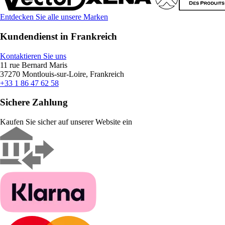
Entdecken Sie alle unsere Marken
Kundendienst in Frankreich
Kontaktieren Sie uns
11 rue Bernard Maris
37270 Montlouis-sur-Loire, Frankreich
+33 1 86 47 62 58
Sichere Zahlung
Kaufen Sie sicher auf unserer Website ein