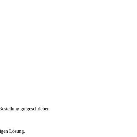
Bestellung gutgeschrieben
tigen Lösung.