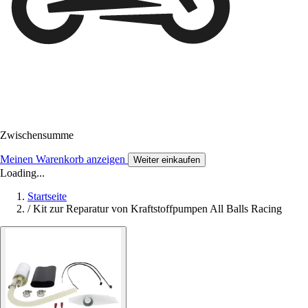
Zwischensumme
Meinen Warenkorb anzeigen
Weiter einkaufen
Loading...
Startseite
/
Kit zur Reparatur von Kraftstoffpumpen All Balls Racing