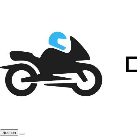
Suchen