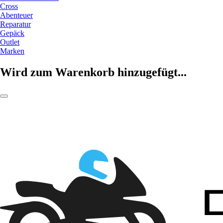
Cross
Abenteuer
Reparatur
Gepäck
Outlet
Marken
Wird zum Warenkorb hinzugefügt...