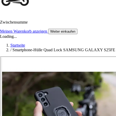
Zwischensumme
Meinen Warenkorb anzeigen
Weiter einkaufen
Loading...
Startseite
/
Smartphone-Hülle Quad Lock SAMSUNG GALAXY S25FE