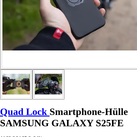
Quad Lock
Smartphone-Hülle
SAMSUNG GALAXY S25FE