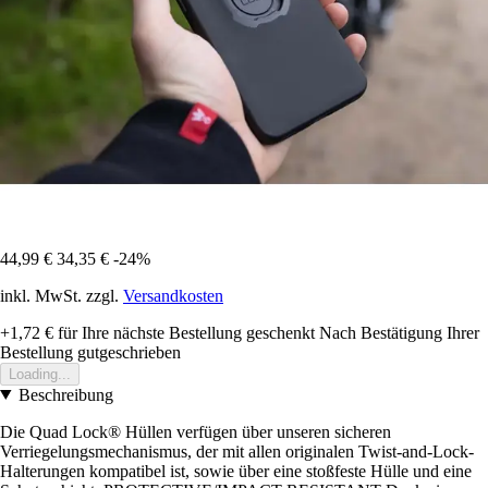
44,99 €
34,35 €
-24%
inkl. MwSt. zzgl.
Versandkosten
+1,72 €
für Ihre nächste Bestellung geschenkt
Nach Bestätigung Ihrer
Bestellung gutgeschrieben
Loading...
Beschreibung
Die Quad Lock® Hüllen verfügen über unseren sicheren
Verriegelungsmechanismus, der mit allen originalen Twist-and-Lock-
Halterungen kompatibel ist, sowie über eine stoßfeste Hülle und eine