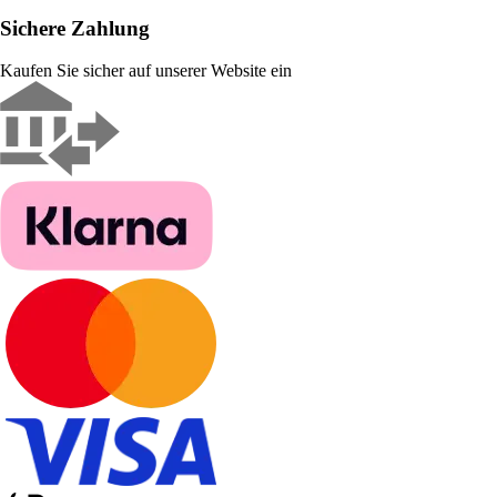
Sichere Zahlung
Kaufen Sie sicher auf unserer Website ein