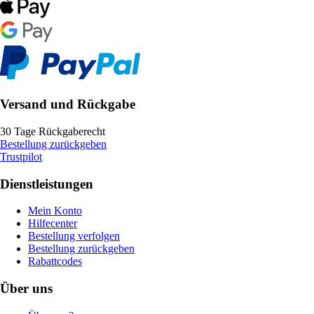
Versand und Rückgabe
30 Tage Rückgaberecht
Bestellung zurückgeben
Trustpilot
Dienstleistungen
Mein Konto
Hilfecenter
Bestellung verfolgen
Bestellung zurückgeben
Rabattcodes
Über uns