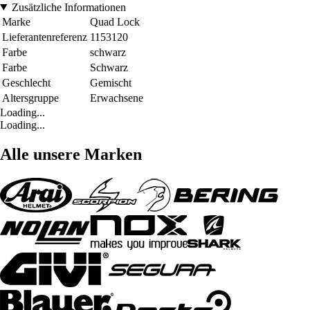
Zusätzliche Informationen
Marke
Quad Lock
Lieferantenreferenz
1153120
Farbe
schwarz
Farbe
Schwarz
Geschlecht
Gemischt
Altersgruppe
Erwachsene
Loading...
Loading...
Alle unsere Marken