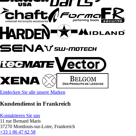
Entdecken Sie alle unsere Marken
Kundendienst in Frankreich
Kontaktieren Sie uns
11 rue Bernard Maris
37270 Montlouis-sur-Loire, Frankreich
+33 1 86 47 62 58