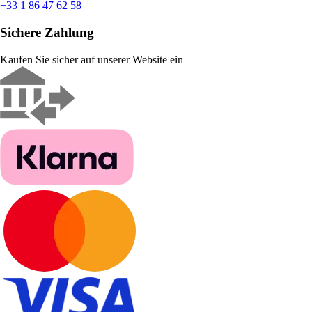
+33 1 86 47 62 58
Sichere Zahlung
Kaufen Sie sicher auf unserer Website ein