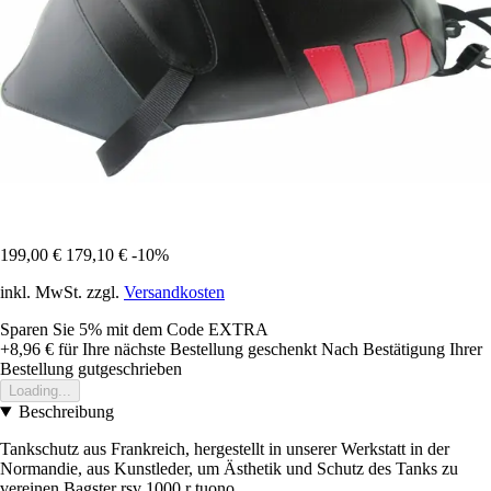
199,00 €
179,10 €
-10%
inkl. MwSt. zzgl.
Versandkosten
Sparen Sie 5%
mit dem Code
EXTRA
+8,96 €
für Ihre nächste Bestellung geschenkt
Nach Bestätigung Ihrer
Bestellung gutgeschrieben
Loading...
Beschreibung
Tankschutz aus Frankreich, hergestellt in unserer Werkstatt in der
Normandie, aus Kunstleder, um Ästhetik und Schutz des Tanks zu
vereinen Bagster rsv 1000 r tuono