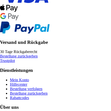
Versand und Rückgabe
30 Tage Rückgaberecht
Bestellung zurückgeben
Trustpilot
Dienstleistungen
Mein Konto
Hilfecenter
Bestellung verfolgen
Bestellung zurückgeben
Rabattcodes
Über uns