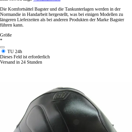
Die Komfortsättel Bagster und die Tankunterlagen werden in der
Normandie in Handarbeit hergestellt, was bei einigen Modellen zu
längeren Lieferzeiten als bei anderen Produkten der Marke Bagster
führen kann.
Größe
*
TU
24h
Dieses Feld ist erforderlich
Versand in 24 Stunden