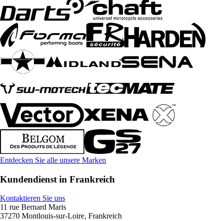
Entdecken Sie alle unsere Marken
Kundendienst in Frankreich
Kontaktieren Sie uns
11 rue Bernard Maris
37270 Montlouis-sur-Loire, Frankreich