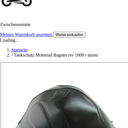
Zwischensumme
Meinen Warenkorb anzeigen
Weiter einkaufen
Loading...
Startseite
/
Tankschutz Motorrad Bagster rsv 1000 r tuono