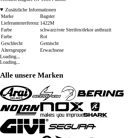
Zusätzliche Informationen
Marke
Bagster
Lieferantenreferenz
1422M
Farbe
schwarz/rote Streifen/dekor anthrazit
Farbe
Rot
Geschlecht
Gemischt
Altersgruppe
Erwachsene
Loading...
Loading...
Alle unsere Marken