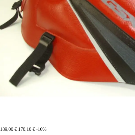
189,00 €
170,10 €
-10%