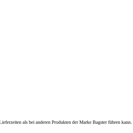
Lieferzeiten als bei anderen Produkten der Marke Bagster führen kann.