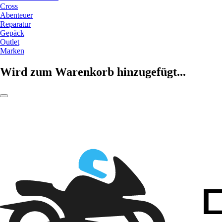
Cross
Abenteuer
Reparatur
Gepäck
Outlet
Marken
Wird zum Warenkorb hinzugefügt...