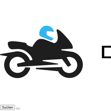
Suchen