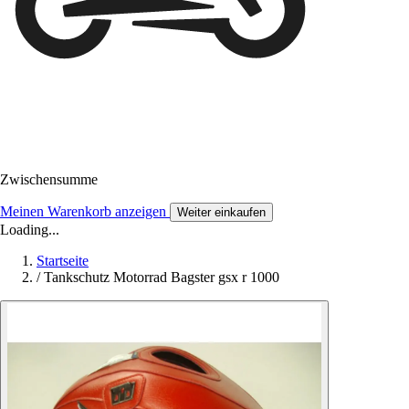
Zwischensumme
Meinen Warenkorb anzeigen
Weiter einkaufen
Loading...
Startseite
/
Tankschutz Motorrad Bagster gsx r 1000