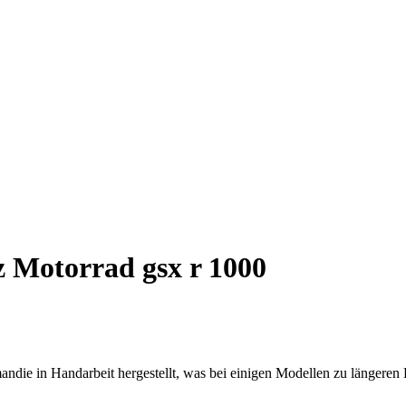
 Motorrad gsx r 1000
ndie in Handarbeit hergestellt, was bei einigen Modellen zu längeren 