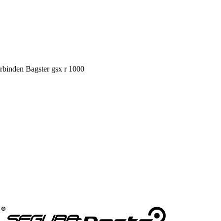
erbinden Bagster gsx r 1000