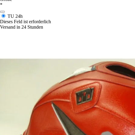
*
TU
24h
Dieses Feld ist erforderlich
Versand in 24 Stunden