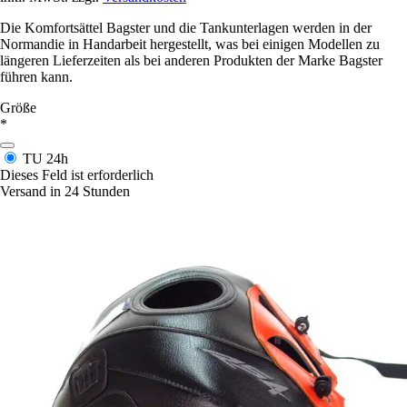
Die Komfortsättel Bagster und die Tankunterlagen werden in der
Normandie in Handarbeit hergestellt, was bei einigen Modellen zu
längeren Lieferzeiten als bei anderen Produkten der Marke Bagster
führen kann.
Größe
*
TU
24h
Dieses Feld ist erforderlich
Versand in 24 Stunden