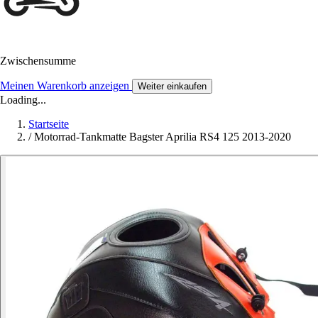
Zwischensumme
Meinen Warenkorb anzeigen
Weiter einkaufen
Loading...
Startseite
/
Motorrad-Tankmatte Bagster Aprilia RS4 125 2013-2020