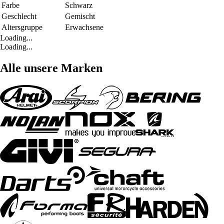
Farbe
Schwarz
Geschlecht
Gemischt
Altersgruppe
Erwachsene
Loading...
Loading...
Alle unsere Marken