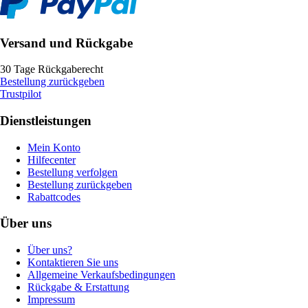
Versand und Rückgabe
30 Tage Rückgaberecht
Bestellung zurückgeben
Trustpilot
Dienstleistungen
Mein Konto
Hilfecenter
Bestellung verfolgen
Bestellung zurückgeben
Rabattcodes
Über uns
Über uns?
Kontaktieren Sie uns
Allgemeine Verkaufsbedingungen
Rückgabe & Erstattung
Impressum