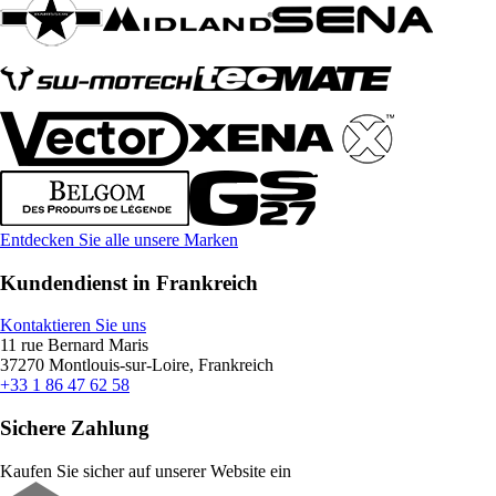
Entdecken Sie alle unsere Marken
Kundendienst in Frankreich
Kontaktieren Sie uns
11 rue Bernard Maris
37270 Montlouis-sur-Loire, Frankreich
+33 1 86 47 62 58
Sichere Zahlung
Kaufen Sie sicher auf unserer Website ein