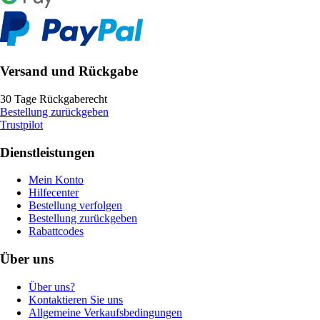
Versand und Rückgabe
30 Tage Rückgaberecht
Bestellung zurückgeben
Trustpilot
Dienstleistungen
Mein Konto
Hilfecenter
Bestellung verfolgen
Bestellung zurückgeben
Rabattcodes
Über uns
Über uns?
Kontaktieren Sie uns
Allgemeine Verkaufsbedingungen