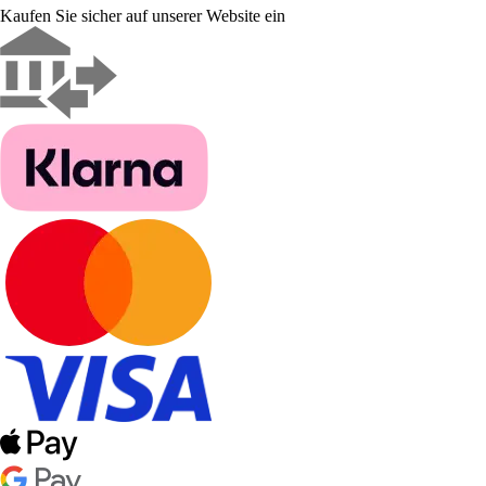
Kaufen Sie sicher auf unserer Website ein