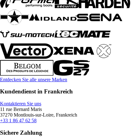
Entdecken Sie alle unsere Marken
Kundendienst in Frankreich
Kontaktieren Sie uns
11 rue Bernard Maris
37270 Montlouis-sur-Loire, Frankreich
+33 1 86 47 62 58
Sichere Zahlung