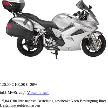
126,00 €
100,80 €
-20%
inkl. MwSt. zzgl.
Versandkosten
+5,04 €
für Ihre nächste Bestellung geschenkt
Nach Bestätigung Ihrer
Bestellung gutgeschrieben