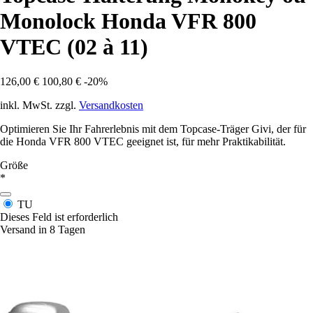
Monolock Honda VFR 800
VTEC (02 à 11)
126,00 €
100,80 €
-20%
inkl. MwSt. zzgl.
Versandkosten
Optimieren Sie Ihr Fahrerlebnis mit dem Topcase-Träger Givi, der für
die Honda VFR 800 VTEC geeignet ist, für mehr Praktikabilität.
Größe
*
TU
Dieses Feld ist erforderlich
Versand in 8 Tagen