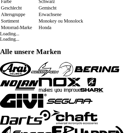
Farbe
Schwarz
Geschlecht
Gemischt
Altersgruppe
Erwachsene
Sortiment
Monokey ou Monolock
Motorrad-Marke
Honda
Loading...
Loading...
Alle unsere Marken