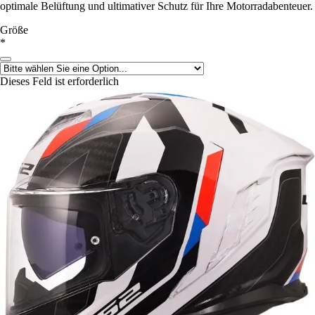
optimale Belüftung und ultimativer Schutz für Ihre Motorradabenteuer.
Größe
*
Dieses Feld ist erforderlich