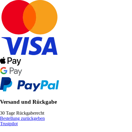
Versand und Rückgabe
30 Tage Rückgaberecht
Bestellung zurückgeben
Trustpilot