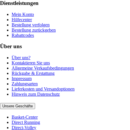
Dienstleistungen
Mein Konto
Hilfecenter
Bestellung verfolgen
Bestellung zurückgeben
Rabattcodes
Über uns
Über uns?
Kontaktieren Sie uns
Allgemeine Verkaufsbedingungen
Rückgabe & Erstattung
Impressum
Zahlungsarten
Lieferkosten und Versandoptionen
Hinweis zum Datenschutz
Unsere Geschäfte
Basket-Center
Direct Running
Direct-Volley