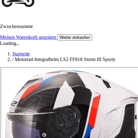
Zwischensumme
Meinen Warenkorb anzeigen
Weiter einkaufen
Loading...
Startseite
/
Motorrad-Integralhelm LS2 FF818 Storm III Sporty