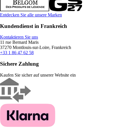
Entdecken Sie alle unsere Marken
Kundendienst in Frankreich
Kontaktieren Sie uns
11 rue Bernard Maris
37270 Montlouis-sur-Loire, Frankreich
+33 1 86 47 62 58
Sichere Zahlung
Kaufen Sie sicher auf unserer Website ein