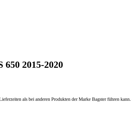
650 2015-2020
Lieferzeiten als bei anderen Produkten der Marke Bagster führen kann.