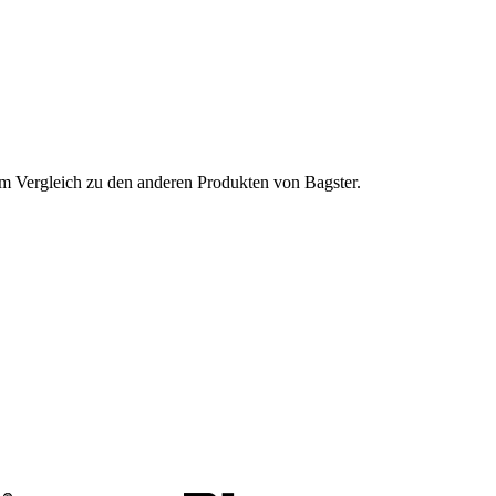
 im Vergleich zu den anderen Produkten von Bagster.