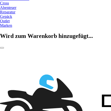
Cross
Abenteuer
Reparatur
Gepäck
Outlet
Marken
Wird zum Warenkorb hinzugefügt...