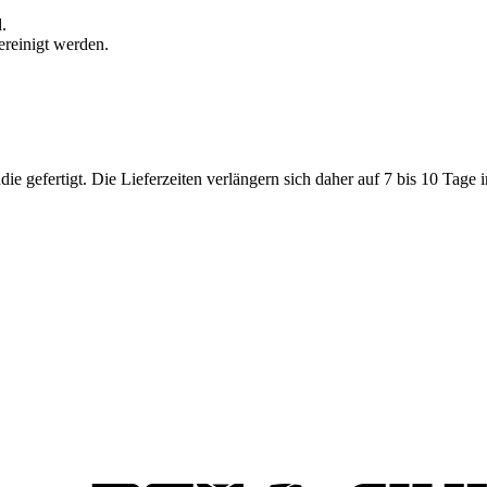
.
ereinigt werden.
 gefertigt. Die Lieferzeiten verlängern sich daher auf 7 bis 10 Tage