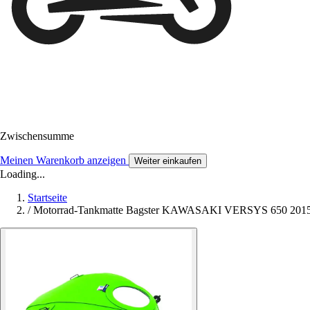
Zwischensumme
Meinen Warenkorb anzeigen
Weiter einkaufen
Loading...
Startseite
/
Motorrad-Tankmatte Bagster KAWASAKI VERSYS 650 201