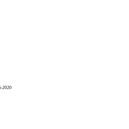
5-2020