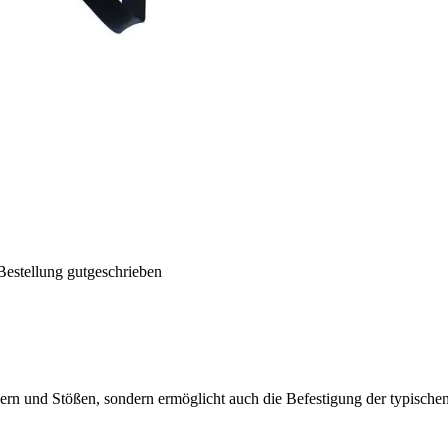
Bestellung gutgeschrieben
atzern und Stößen, sondern ermöglicht auch die Befestigung der typisch