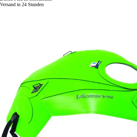
Versand in 24 Stunden