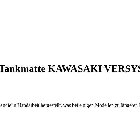
Tankmatte KAWASAKI VERSYS 
ndie in Handarbeit hergestellt, was bei einigen Modellen zu längeren 