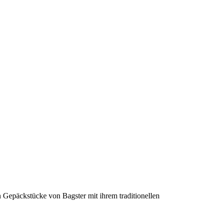
en Gepäckstücke von Bagster mit ihrem traditionellen