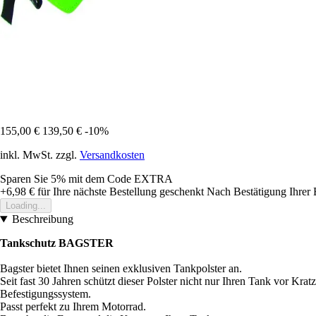
155,00 €
139,50 €
-10%
inkl. MwSt. zzgl.
Versandkosten
Sparen Sie 5%
mit dem Code
EXTRA
+6,98 €
für Ihre nächste Bestellung geschenkt
Nach Bestätigung Ihrer 
Loading...
Beschreibung
Tankschutz BAGSTER
Bagster bietet Ihnen seinen exklusiven Tankpolster an.
Seit fast 30 Jahren schützt dieser Polster nicht nur Ihren Tank vor Kr
Befestigungssystem.
Passt perfekt zu Ihrem Motorrad.