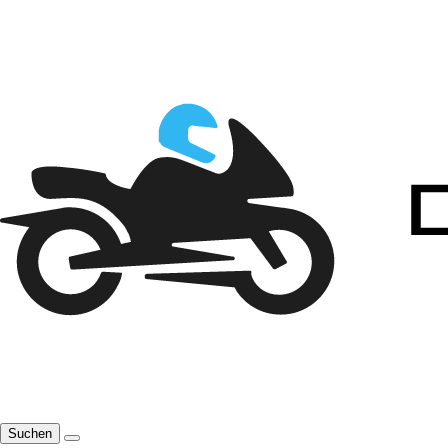
Suchen