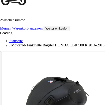
Zwischensumme
Meinen Warenkorb anzeigen
Weiter einkaufen
Loading...
Startseite
/
Motorrad-Tankmatte Bagster HONDA CBR 500 R 2016-2018