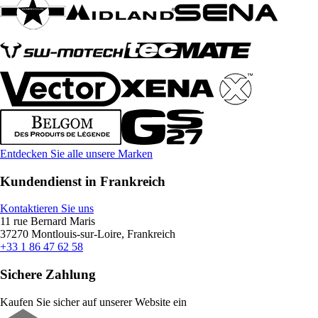
Entdecken Sie alle unsere Marken
Kundendienst in Frankreich
Kontaktieren Sie uns
11 rue Bernard Maris
37270 Montlouis-sur-Loire, Frankreich
+33 1 86 47 62 58
Sichere Zahlung
Kaufen Sie sicher auf unserer Website ein