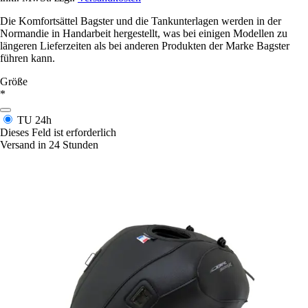
Die Komfortsättel Bagster und die Tankunterlagen werden in der
Normandie in Handarbeit hergestellt, was bei einigen Modellen zu
längeren Lieferzeiten als bei anderen Produkten der Marke Bagster
führen kann.
Größe
*
TU
24h
Dieses Feld ist erforderlich
Versand in 24 Stunden