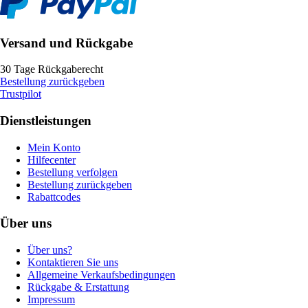
Versand und Rückgabe
30 Tage Rückgaberecht
Bestellung zurückgeben
Trustpilot
Dienstleistungen
Mein Konto
Hilfecenter
Bestellung verfolgen
Bestellung zurückgeben
Rabattcodes
Über uns
Über uns?
Kontaktieren Sie uns
Allgemeine Verkaufsbedingungen
Rückgabe & Erstattung
Impressum