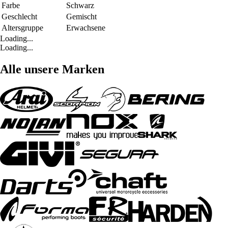
Farbe
Schwarz
Geschlecht
Gemischt
Altersgruppe
Erwachsene
Loading...
Loading...
Alle unsere Marken