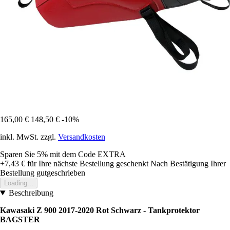
165,00 €
148,50 €
-10%
inkl. MwSt. zzgl.
Versandkosten
Sparen Sie 5%
mit dem Code
EXTRA
+7,43 €
für Ihre nächste Bestellung geschenkt
Nach Bestätigung Ihrer
Bestellung gutgeschrieben
Loading...
Beschreibung
Kawasaki Z 900 2017-2020 Rot Schwarz - Tankprotektor
BAGSTER