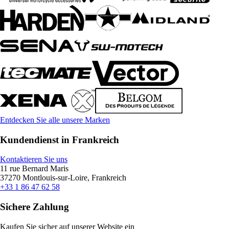
Entdecken Sie alle unsere Marken
Kundendienst in Frankreich
Kontaktieren Sie uns
11 rue Bernard Maris
37270 Montlouis-sur-Loire, Frankreich
+33 1 86 47 62 58
Sichere Zahlung
Kaufen Sie sicher auf unserer Website ein