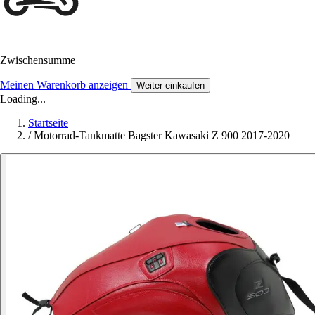
Zwischensumme
Meinen Warenkorb anzeigen
Weiter einkaufen
Loading...
Startseite
/
Motorrad-Tankmatte Bagster Kawasaki Z 900 2017-2020