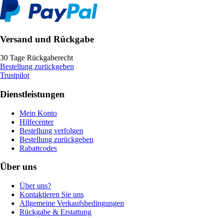
Versand und Rückgabe
30 Tage Rückgaberecht
Bestellung zurückgeben
Trustpilot
Dienstleistungen
Mein Konto
Hilfecenter
Bestellung verfolgen
Bestellung zurückgeben
Rabattcodes
Über uns
Über uns?
Kontaktieren Sie uns
Allgemeine Verkaufsbedingungen
Rückgabe & Erstattung