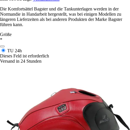
Die Komfortsättel Bagster und die Tankunterlagen werden in der
Normandie in Handarbeit hergestellt, was bei einigen Modellen zu
längeren Lieferzeiten als bei anderen Produkten der Marke Bagster
führen kann.
Größe
*
TU
24h
Dieses Feld ist erforderlich
Versand in 24 Stunden