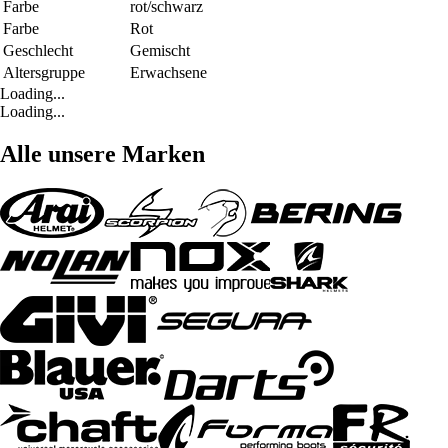
Farbe
rot/schwarz
Farbe
Rot
Geschlecht
Gemischt
Altersgruppe
Erwachsene
Loading...
Loading...
Alle unsere Marken