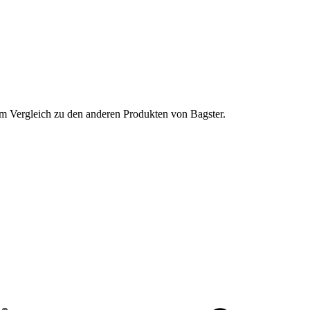
 im Vergleich zu den anderen Produkten von Bagster.