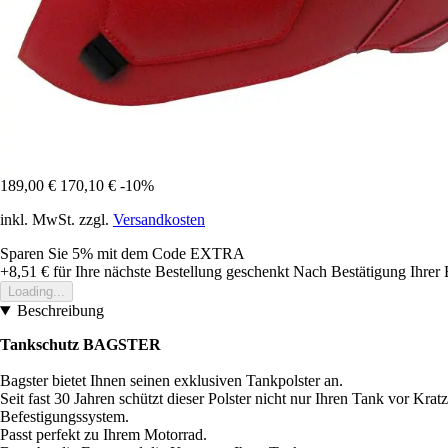
189,00 €
170,10 €
-10%
inkl. MwSt. zzgl.
Versandkosten
Sparen Sie 5%
mit dem Code
EXTRA
+8,51 €
für Ihre nächste Bestellung geschenkt
Nach Bestätigung Ihrer 
Loading...
Beschreibung
Tankschutz BAGSTER
Bagster bietet Ihnen seinen exklusiven Tankpolster an.
Seit fast 30 Jahren schützt dieser Polster nicht nur Ihren Tank vor Kr
Befestigungssystem.
Passt perfekt zu Ihrem Motorrad.