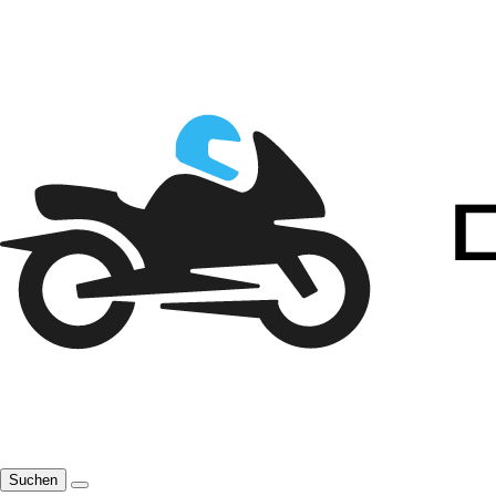
Suchen