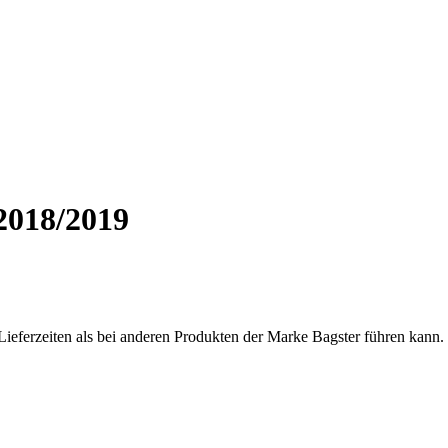
018/2019
Lieferzeiten als bei anderen Produkten der Marke Bagster führen kann.