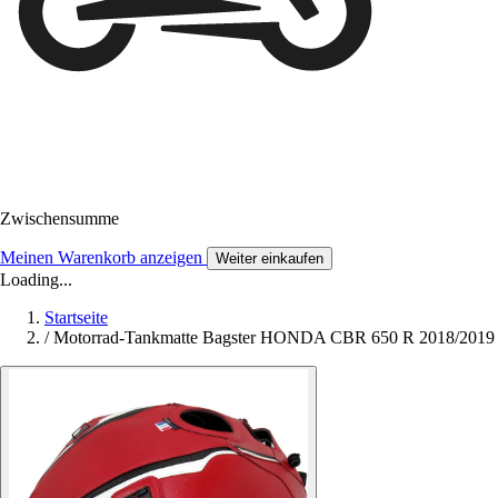
Zwischensumme
Meinen Warenkorb anzeigen
Weiter einkaufen
Loading...
Startseite
/
Motorrad-Tankmatte Bagster HONDA CBR 650 R 2018/2019