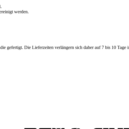
.
ereinigt werden.
 gefertigt. Die Lieferzeiten verlängern sich daher auf 7 bis 10 Tage