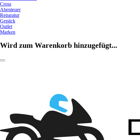
Cross
Abenteuer
Reparatur
Gepäck
Outlet
Marken
Wird zum Warenkorb hinzugefügt...