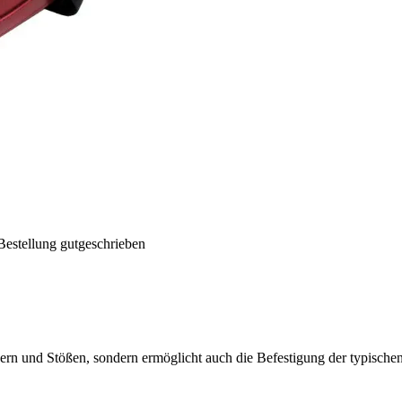
Bestellung gutgeschrieben
atzern und Stößen, sondern ermöglicht auch die Befestigung der typisch