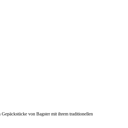
en Gepäckstücke von Bagster mit ihrem traditionellen