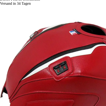
Versand in 34 Tagen