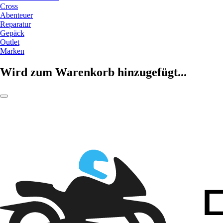
Cross
Abenteuer
Reparatur
Gepäck
Outlet
Marken
Wird zum Warenkorb hinzugefügt...