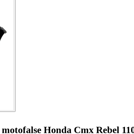
motofalse Honda Cmx Rebel 110