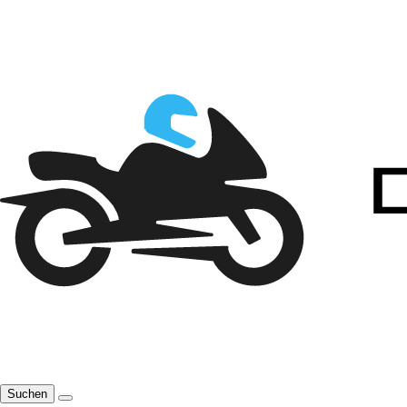
Suchen