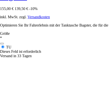
155,00 €
139,50 €
-10%
inkl. MwSt. zzgl.
Versandkosten
Optimieren Sie Ihr Fahrerlebnis mit der Tanktasche Bagster, die für
Größe
*
TU
Dieses Feld ist erforderlich
Versand in 33 Tagen