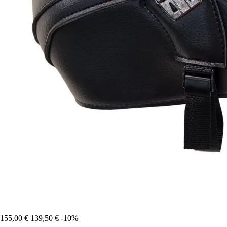
155,00 €
139,50 €
-10%