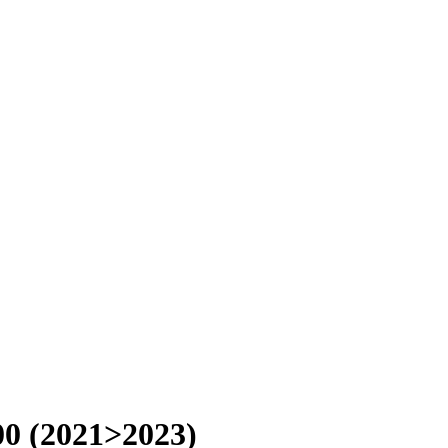
0 (2021>2023)