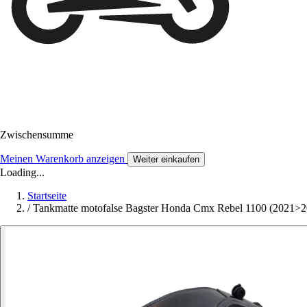
Zwischensumme
Meinen Warenkorb anzeigen
Weiter einkaufen
Loading...
Startseite
/
Tankmatte motofalse Bagster Honda Cmx Rebel 1100 (2021>2