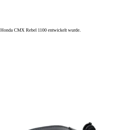
 die Honda CMX Rebel 1100 entwickelt wurde.