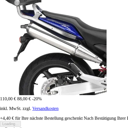
110,00 €
88,00 €
-20%
inkl. MwSt. zzgl.
Versandkosten
+4,40 €
für Ihre nächste Bestellung geschenkt
Nach Bestätigung Ihrer 
Loading...