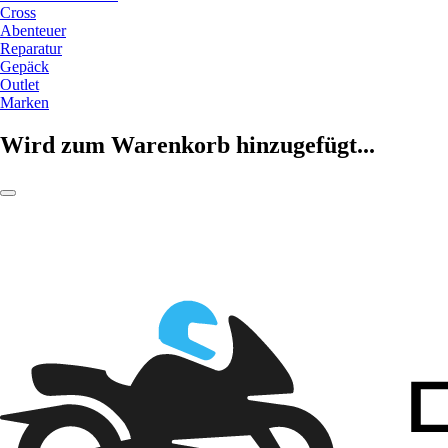
Cross
Abenteuer
Reparatur
Gepäck
Outlet
Marken
Wird zum Warenkorb hinzugefügt...