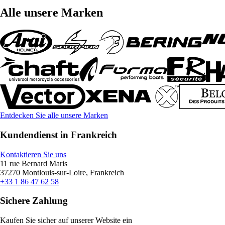
Alle unsere Marken
Entdecken Sie alle unsere Marken
Kundendienst in Frankreich
Kontaktieren Sie uns
11 rue Bernard Maris
37270 Montlouis-sur-Loire, Frankreich
+33 1 86 47 62 58
Sichere Zahlung
Kaufen Sie sicher auf unserer Website ein