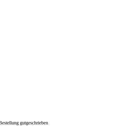
Bestellung gutgeschrieben