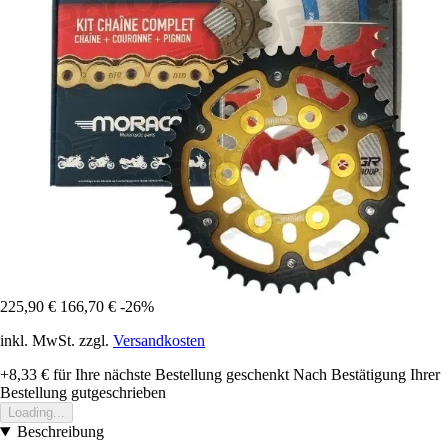
225,90 €
166,70 €
-26%
inkl. MwSt. zzgl.
Versandkosten
+8,33 €
für Ihre nächste Bestellung geschenkt
Nach Bestätigung Ihrer
Bestellung gutgeschrieben
Loading...
Beschreibung