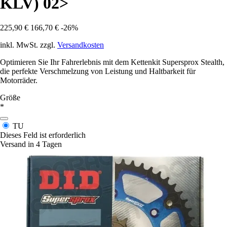
KLV) 02>
225,90 €
166,70 €
-26%
inkl. MwSt. zzgl.
Versandkosten
Optimieren Sie Ihr Fahrerlebnis mit dem Kettenkit Supersprox Stealth,
die perfekte Verschmelzung von Leistung und Haltbarkeit für
Motorräder.
Größe
*
TU
Dieses Feld ist erforderlich
Versand in 4 Tagen