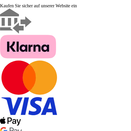
Kaufen Sie sicher auf unserer Website ein