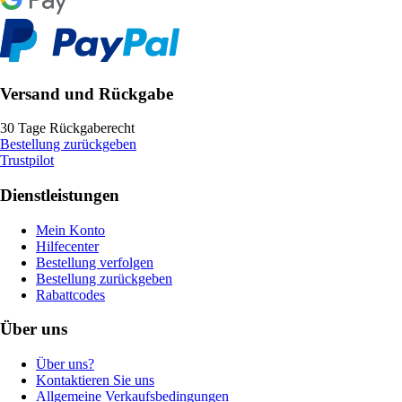
Versand und Rückgabe
30 Tage Rückgaberecht
Bestellung zurückgeben
Trustpilot
Dienstleistungen
Mein Konto
Hilfecenter
Bestellung verfolgen
Bestellung zurückgeben
Rabattcodes
Über uns
Über uns?
Kontaktieren Sie uns
Allgemeine Verkaufsbedingungen