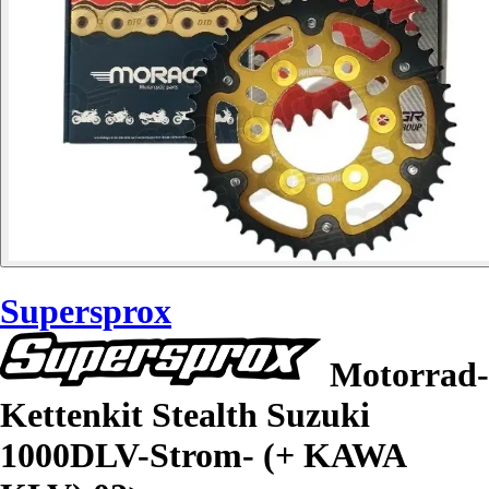
Supersprox
Motorrad-
Kettenkit Stealth Suzuki
1000DLV-Strom- (+ KAWA