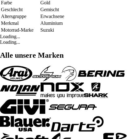
Farbe
Gold
Geschlecht
Gemischt
Altersgruppe
Erwachsene
Merkmal
Aluminium
Motorrad-Marke
Suzuki
Loading...
Loading...
Alle unsere Marken