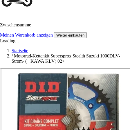
Zwischensumme
Meinen Warenkorb anzeigen
Weiter einkaufen
Loading...
Startseite
/
Motorrad-Kettenkit Supersprox Stealth Suzuki 1000DLV-
Strom- (+ KAWA KLV) 02>