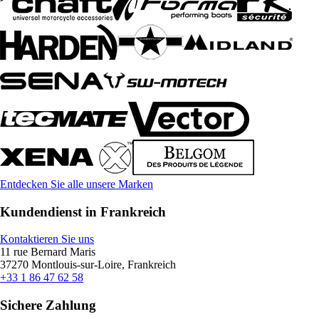
Entdecken Sie alle unsere Marken
Kundendienst in Frankreich
Kontaktieren Sie uns
11 rue Bernard Maris
37270 Montlouis-sur-Loire, Frankreich
+33 1 86 47 62 58
Sichere Zahlung