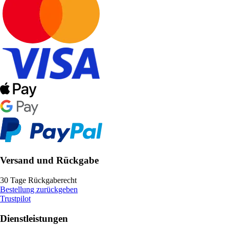
Versand und Rückgabe
30 Tage Rückgaberecht
Bestellung zurückgeben
Trustpilot
Dienstleistungen