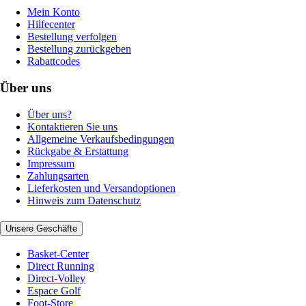
Mein Konto
Hilfecenter
Bestellung verfolgen
Bestellung zurückgeben
Rabattcodes
Über uns
Über uns?
Kontaktieren Sie uns
Allgemeine Verkaufsbedingungen
Rückgabe & Erstattung
Impressum
Zahlungsarten
Lieferkosten und Versandoptionen
Hinweis zum Datenschutz
Unsere Geschäfte
Basket-Center
Direct Running
Direct-Volley
Espace Golf
Foot-Store