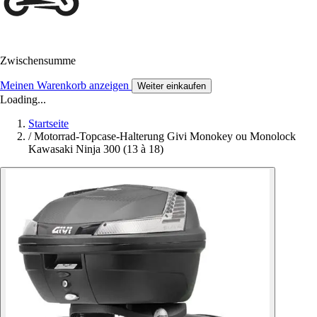
Zwischensumme
Meinen Warenkorb anzeigen
Weiter einkaufen
Loading...
Startseite
/
Motorrad-Topcase-Halterung Givi Monokey ou Monolock
Kawasaki Ninja 300 (13 à 18)