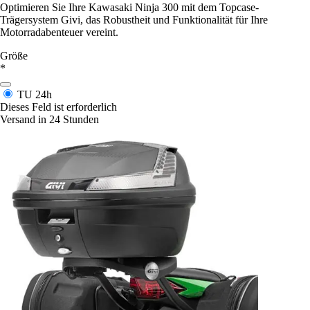
Optimieren Sie Ihre Kawasaki Ninja 300 mit dem Topcase-
Trägersystem Givi, das Robustheit und Funktionalität für Ihre
Motorradabenteuer vereint.
Größe
*
TU
24h
Dieses Feld ist erforderlich
Versand in 24 Stunden