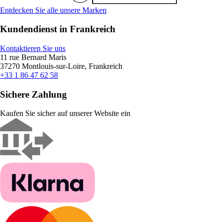
Entdecken Sie alle unsere Marken
Kundendienst in Frankreich
Kontaktieren Sie uns
11 rue Bernard Maris
37270 Montlouis-sur-Loire, Frankreich
+33 1 86 47 62 58
Sichere Zahlung
Kaufen Sie sicher auf unserer Website ein