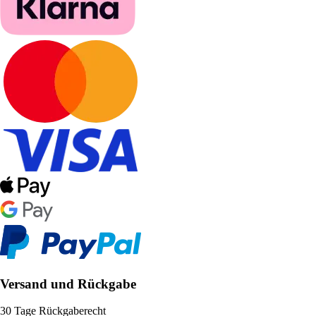
Versand und Rückgabe
30 Tage Rückgaberecht