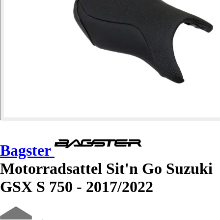
Bagster
Motorradsattel Sit'n Go Suzuki
GSX S 750 - 2017/2022