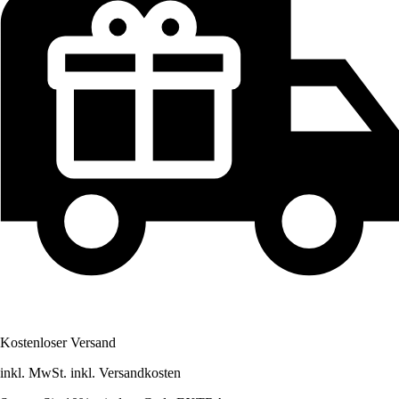
Kostenloser Versand
inkl. MwSt. inkl. Versandkosten