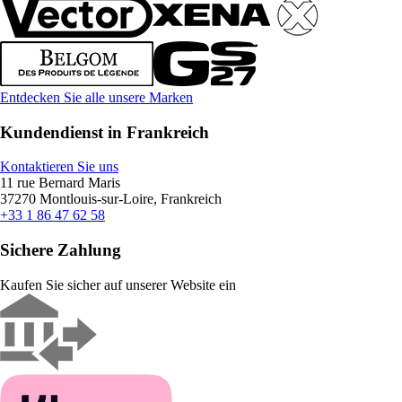
Entdecken Sie alle unsere Marken
Kundendienst in Frankreich
Kontaktieren Sie uns
11 rue Bernard Maris
37270 Montlouis-sur-Loire, Frankreich
+33 1 86 47 62 58
Sichere Zahlung
Kaufen Sie sicher auf unserer Website ein