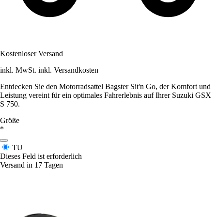
Kostenloser Versand
inkl. MwSt. inkl. Versandkosten
Entdecken Sie den Motorradsattel Bagster Sit'n Go, der Komfort und
Leistung vereint für ein optimales Fahrerlebnis auf Ihrer Suzuki GSX
S 750.
Größe
*
TU
Dieses Feld ist erforderlich
Versand in 17 Tagen