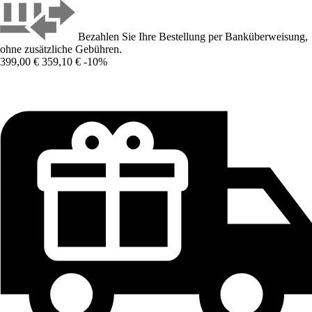
Bezahlen Sie Ihre Bestellung per Banküberweisung,
ohne zusätzliche Gebühren.
399,00 €
359,10 €
-10%