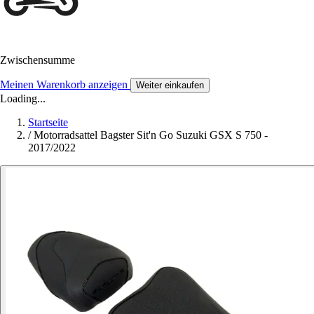
Zwischensumme
Meinen Warenkorb anzeigen
Weiter einkaufen
Loading...
Startseite
/
Motorradsattel Bagster Sit'n Go Suzuki GSX S 750 -
2017/2022