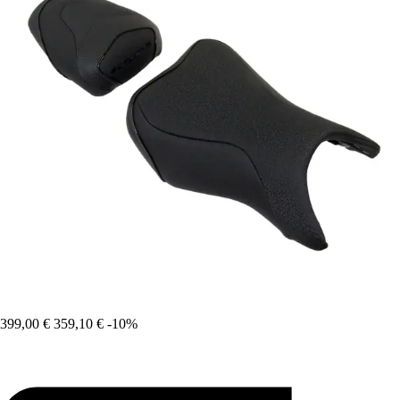
399,00 €
359,10 €
-10%