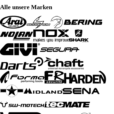
Alle unsere Marken