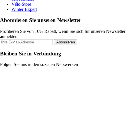
Vélo-Store
Winter-Expert
Abonnieren Sie unseren Newsletter
Profitieren Sie von 10% Rabatt, wenn Sie sich für unseren Newsletter
anmelden
Abonnieren
Bleiben Sie in Verbindung
Folgen Sie uns in den sozialen Netzwerken