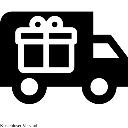
Kostenloser Versand