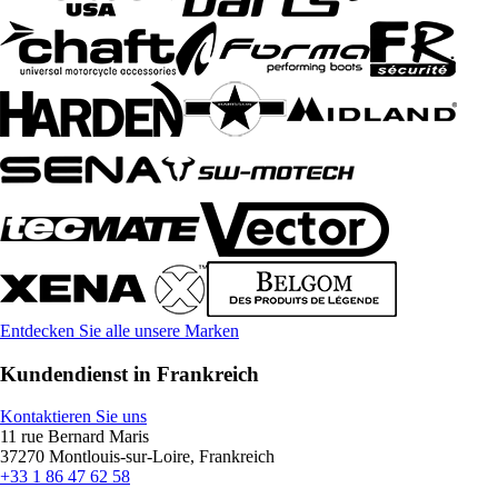
Entdecken Sie alle unsere Marken
Kundendienst in Frankreich
Kontaktieren Sie uns
11 rue Bernard Maris
37270 Montlouis-sur-Loire, Frankreich
+33 1 86 47 62 58