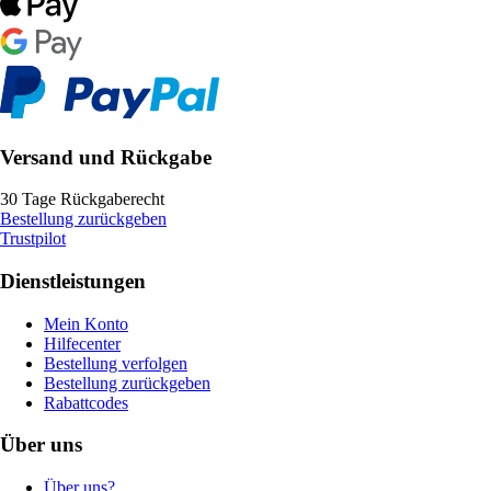
Versand und Rückgabe
30 Tage Rückgaberecht
Bestellung zurückgeben
Trustpilot
Dienstleistungen
Mein Konto
Hilfecenter
Bestellung verfolgen
Bestellung zurückgeben
Rabattcodes
Über uns
Über uns?