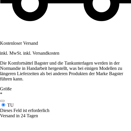
Kostenloser Versand
inkl. MwSt. inkl. Versandkosten
Die Komfortsättel Bagster und die Tankunterlagen werden in der
Normandie in Handarbeit hergestellt, was bei einigen Modellen zu
längeren Lieferzeiten als bei anderen Produkten der Marke Bagster
führen kann.
Größe
*
TU
Dieses Feld ist erforderlich
Versand in 24 Tagen