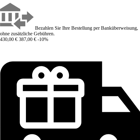
Bezahlen Sie Ihre Bestellung per Banküberweisung,
ohne zusätzliche Gebühren.
430,00 €
387,00 €
-10%