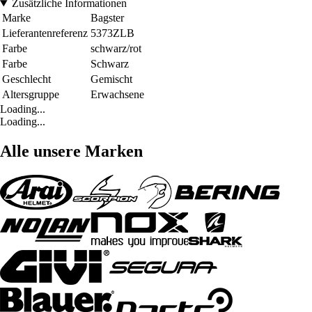
Zusätzliche Informationen
Marke
Bagster
Lieferantenreferenz
5373ZLB
Farbe
schwarz/rot
Farbe
Schwarz
Geschlecht
Gemischt
Altersgruppe
Erwachsene
Loading...
Loading...
Alle unsere Marken