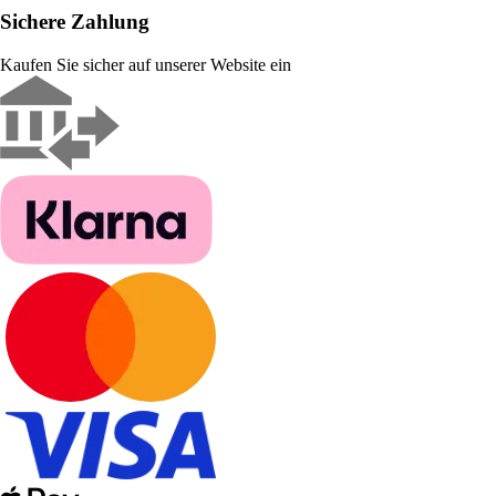
Sichere Zahlung
Kaufen Sie sicher auf unserer Website ein