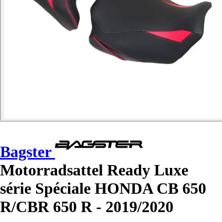
Bagster
Motorradsattel Ready Luxe
série Spéciale HONDA CB 650
R/CBR 650 R - 2019/2020