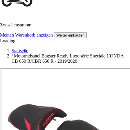
Zwischensumme
Meinen Warenkorb anzeigen
Weiter einkaufen
Loading...
Startseite
/
Motorradsattel Bagster Ready Luxe série Spéciale HONDA
CB 650 R/CBR 650 R - 2019/2020