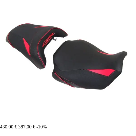
430,00 €
387,00 €
-10%