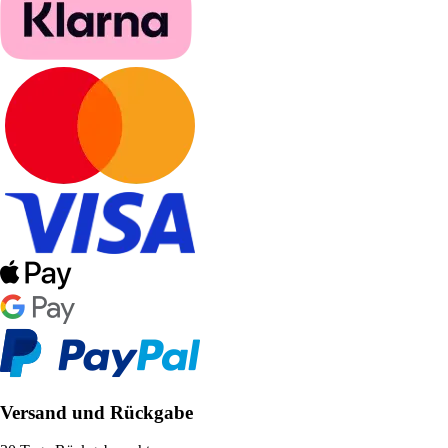
Versand und Rückgabe