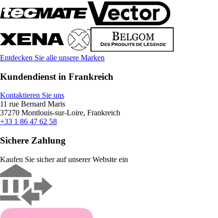
Entdecken Sie alle unsere Marken
Kundendienst in Frankreich
Kontaktieren Sie uns
11 rue Bernard Maris
37270 Montlouis-sur-Loire, Frankreich
+33 1 86 47 62 58
Sichere Zahlung
Kaufen Sie sicher auf unserer Website ein