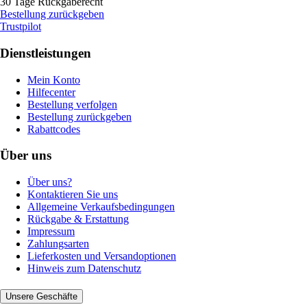
30 Tage Rückgaberecht
Bestellung zurückgeben
Trustpilot
Dienstleistungen
Mein Konto
Hilfecenter
Bestellung verfolgen
Bestellung zurückgeben
Rabattcodes
Über uns
Über uns?
Kontaktieren Sie uns
Allgemeine Verkaufsbedingungen
Rückgabe & Erstattung
Impressum
Zahlungsarten
Lieferkosten und Versandoptionen
Hinweis zum Datenschutz
Unsere Geschäfte