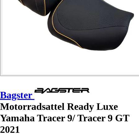
Bagster
Motorradsattel Ready Luxe
Yamaha Tracer 9/ Tracer 9 GT
2021