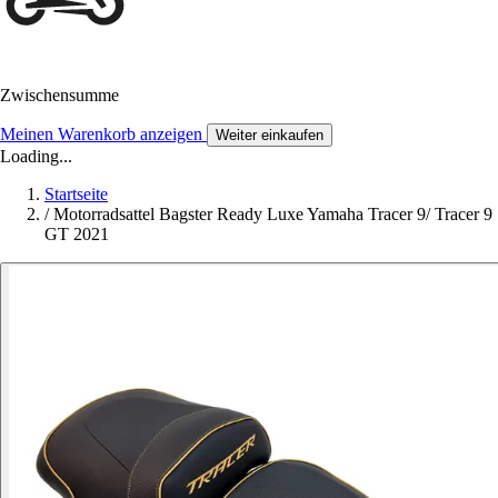
Zwischensumme
Meinen Warenkorb anzeigen
Weiter einkaufen
Loading...
Startseite
/
Motorradsattel Bagster Ready Luxe Yamaha Tracer 9/ Tracer 9
GT 2021