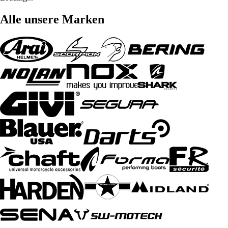
Alle unsere Marken