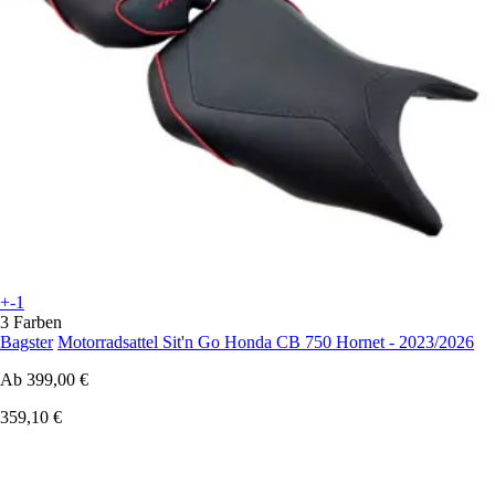
+-1
3 Farben
Bagster
Motorradsattel Sit'n Go Honda CB 750 Hornet - 2023/2026
Ab
399,00 €
359,10 €