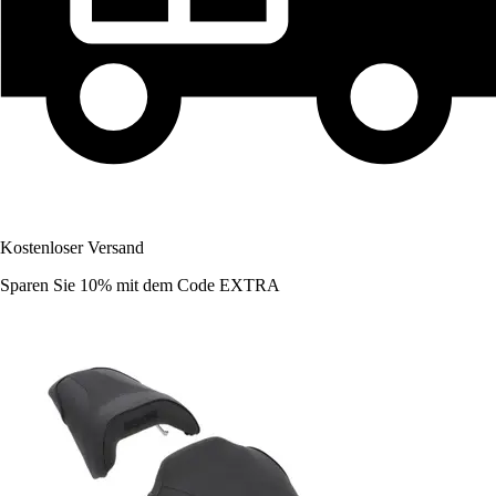
Kostenloser Versand
Sparen Sie 10%
mit dem Code
EXTRA