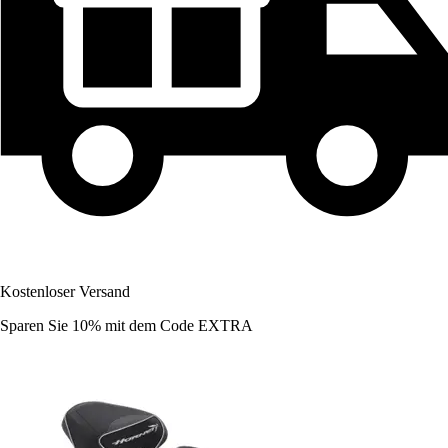
Kostenloser Versand
Sparen Sie 10%
mit dem Code
EXTRA