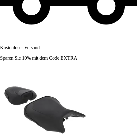
Kostenloser Versand
Sparen Sie 10%
mit dem Code
EXTRA