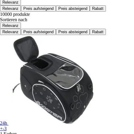
Relevanz
Relevanz
Preis aufsteigend
Preis absteigend
Rabatt
10000 produkte
Sortieren nach
Relevanz
Relevanz
Preis aufsteigend
Preis absteigend
Rabatt
24h
+-3
1 Farben