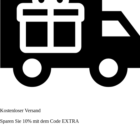
Kostenloser Versand
Sparen Sie 10%
mit dem Code
EXTRA