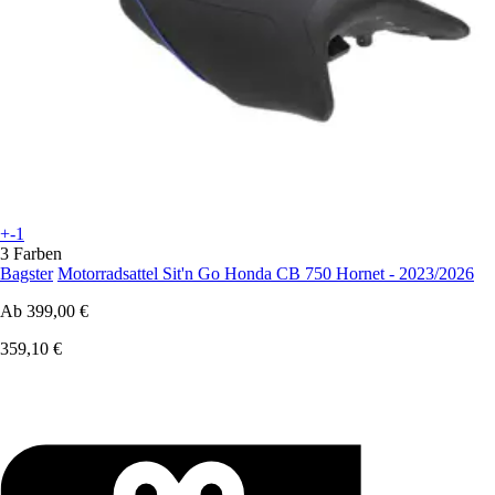
+-1
3 Farben
Bagster
Motorradsattel Sit'n Go Honda CB 750 Hornet - 2023/2026
Ab
399,00 €
359,10 €