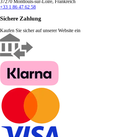
37270 Montlouis-sur-Loire, Frankreich
+33 1 86 47 62 58
Sichere Zahlung
Kaufen Sie sicher auf unserer Website ein