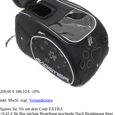
209,00 €
188,10 €
-10%
inkl. MwSt. zzgl.
Versandkosten
Sparen Sie 5%
mit dem Code
EXTRA
+9,41 €
für Ihre nächste Bestellung geschenkt
Nach Bestätigung Ihrer