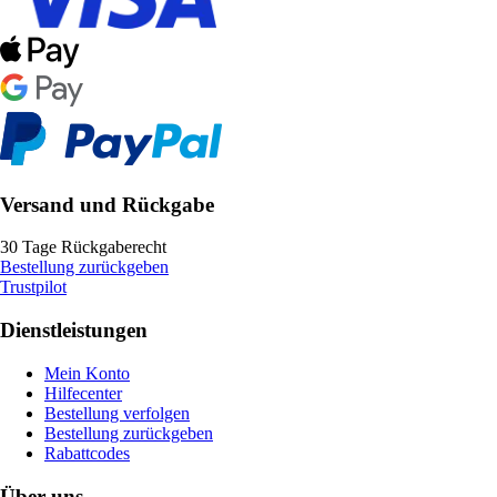
Versand und Rückgabe
30 Tage Rückgaberecht
Bestellung zurückgeben
Trustpilot
Dienstleistungen
Mein Konto
Hilfecenter
Bestellung verfolgen
Bestellung zurückgeben
Rabattcodes
Über uns