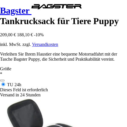
Bagster
Tankrucksack für Tiere Puppy
209,00 €
188,10 €
-10%
inkl. MwSt. zzgl.
Versandkosten
Verleihen Sie Ihrem Haustier eine bequeme Motorradfahrt mit der
Tasche Bagster Puppy, die Sicherheit und Praktikabilität vereint.
Größe
*
TU
24h
Dieses Feld ist erforderlich
Versand in 24 Stunden