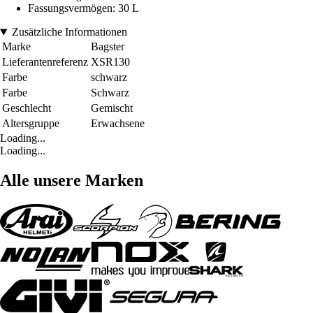
Fassungsvermögen: 30 L
Zusätzliche Informationen
Marke
Bagster
Lieferantenreferenz
XSR130
Farbe
schwarz
Farbe
Schwarz
Geschlecht
Gemischt
Altersgruppe
Erwachsene
Loading...
Loading...
Alle unsere Marken