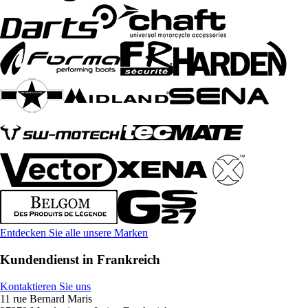
Entdecken Sie alle unsere Marken
Kundendienst in Frankreich
Kontaktieren Sie uns
11 rue Bernard Maris