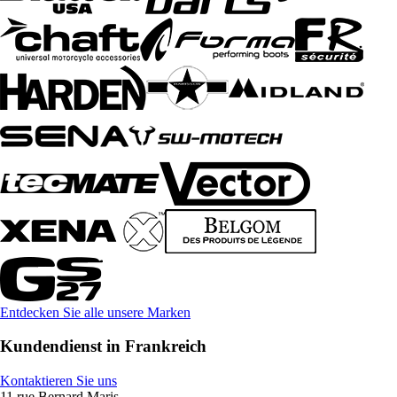
Entdecken Sie alle unsere Marken
Kundendienst in Frankreich
Kontaktieren Sie uns
11 rue Bernard Maris