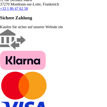
37270 Montlouis-sur-Loire, Frankreich
+33 1 86 47 62 58
Sichere Zahlung
Kaufen Sie sicher auf unserer Website ein