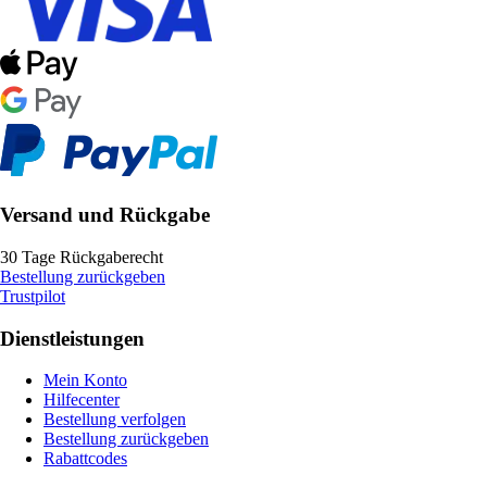
Versand und Rückgabe
30 Tage Rückgaberecht
Bestellung zurückgeben
Trustpilot
Dienstleistungen
Mein Konto
Hilfecenter
Bestellung verfolgen
Bestellung zurückgeben
Rabattcodes