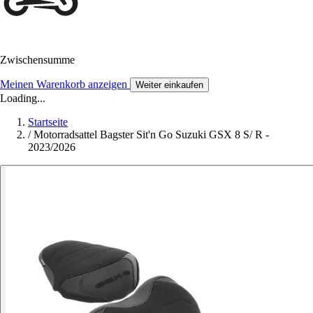
Zwischensumme
Meinen Warenkorb anzeigen
Weiter einkaufen
Loading...
Startseite
/
Motorradsattel Bagster Sit'n Go Suzuki GSX 8 S/ R -
2023/2026