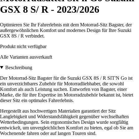
GSX 8 S/ R - 2023/2026
Optimieren Sie Ihr Fahrerlebnis mit dem Motorrad-Sitz Bagster, der
außergewöhnlichen Komfort und modernes Design für Ihre Suzuki
GSX 8S / R verbindet.
Produkt nicht verfügbar
Alle Varianten ausverkauft
Beschreibung
Der Motorrad-Sitz Bagster für die Suzuki GSX 8S / R SIT'N Go ist
ein unverzichtbares Zubehör für Motorradliebhaber, die sowohl
Komfort als auch Leistung suchen. Entworfen von Bagster, einer
Marke, die für ihre Expertise im Motorradzubehör bekannt ist, bietet
dieser Sitz ein optimales Fahrerlebnis.
Hergestellt aus hochwertigen Materialien garantiert der Sitz
Langlebigkeit und Widerstandsfähigkeit gegenüber wechselhaften
Wetterbedingungen. Sein ergonomisches Design wurde sorgfältig
entwickelt, um unvergleichlichen Komfort zu bieten, egal ob Sie am
Wochenende fahren oder auf langen Touren sind.