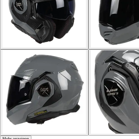
Mehr anzeigen