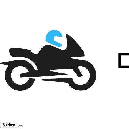
Suchen