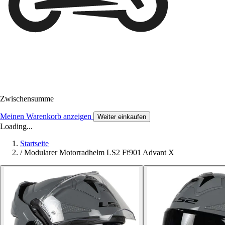
Zwischensumme
Meinen Warenkorb anzeigen
Weiter einkaufen
Loading...
Startseite
/
Modularer Motorradhelm LS2 Ff901 Advant X