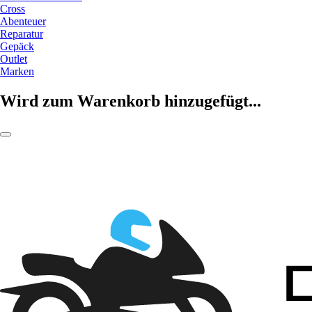
Cross
Abenteuer
Reparatur
Gepäck
Outlet
Marken
Wird zum Warenkorb hinzugefügt...