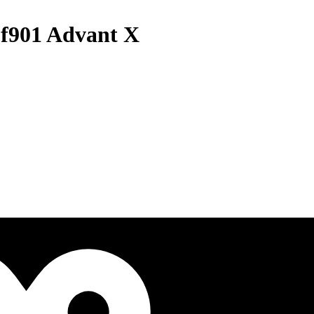
f901 Advant X