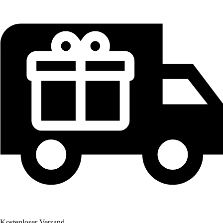
Kostenloser Versand