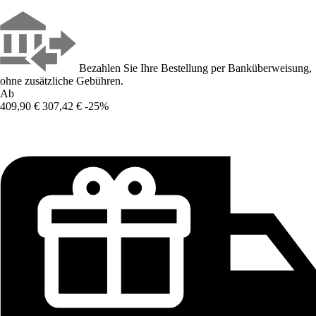
Bezahlen Sie Ihre Bestellung per Banküberweisung,
ohne zusätzliche Gebühren.
Ab
409,90 €
307,42 €
-25%