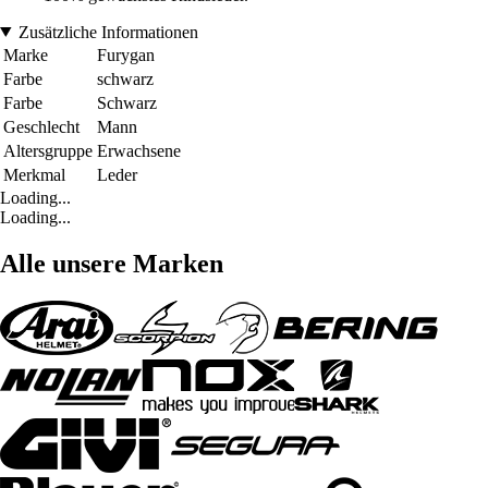
Zusätzliche Informationen
Marke
Furygan
Farbe
schwarz
Farbe
Schwarz
Geschlecht
Mann
Altersgruppe
Erwachsene
Merkmal
Leder
Loading...
Loading...
Alle unsere Marken