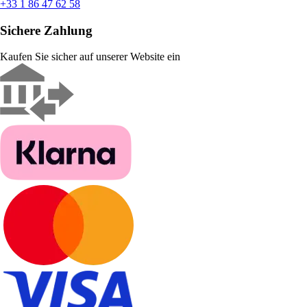
+33 1 86 47 62 58
Sichere Zahlung
Kaufen Sie sicher auf unserer Website ein