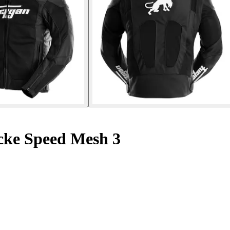
ke Speed Mesh 3