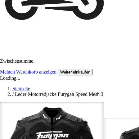
Zwischensumme
Meinen Warenkorb anzeigen
Weiter einkaufen
Loading...
Startseite
/
Leder-Motorradjacke Furygan Speed Mesh 3