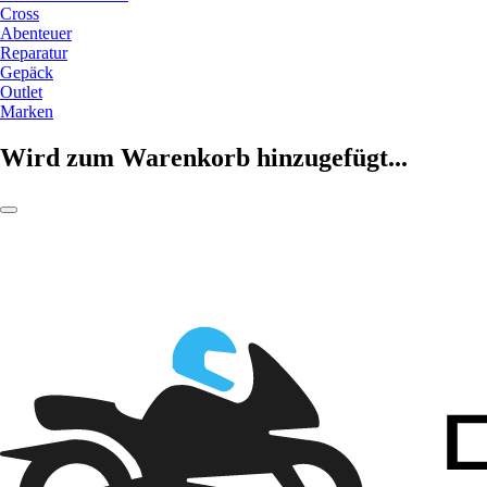
Cross
Abenteuer
Reparatur
Gepäck
Outlet
Marken
Wird zum Warenkorb hinzugefügt...