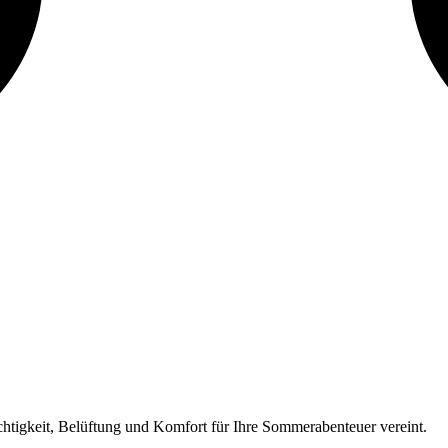
htigkeit, Belüftung und Komfort für Ihre Sommerabenteuer vereint.