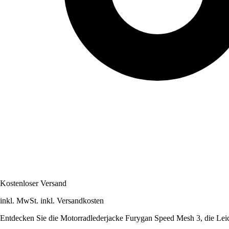
Kostenloser Versand
inkl. MwSt. inkl. Versandkosten
Entdecken Sie die Motorradlederjacke Furygan Speed Mesh 3, die Leic