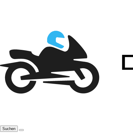
Suchen