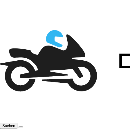
Suchen