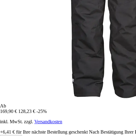
Ab
169,90 €
128,23 €
-25%
inkl. MwSt. zzgl.
Versandkosten
+6,41 €
für Ihre nächste Bestellung geschenkt
Nach Bestätigung Ihrer 