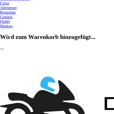
Cross
Abenteuer
Reparatur
Gepäck
Outlet
Marken
Wird zum Warenkorb hinzugefügt...