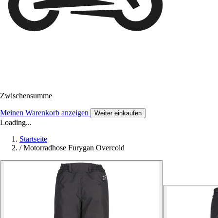
Zwischensumme
Meinen Warenkorb anzeigen
Weiter einkaufen
Loading...
Startseite
/
Motorradhose Furygan Overcold