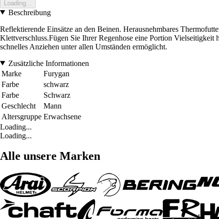
Loading...
Beschreibung
Reflektierende Einsätze an den Beinen. Herausnehmbares Thermofutter.
Klettverschluss.Fügen Sie Ihrer Regenhose eine Portion Vielseitigkei
schnelles Anziehen unter allen Umständen ermöglicht.
Zusätzliche Informationen
Marke
Furygan
Farbe
schwarz
Farbe
Schwarz
Geschlecht
Mann
Altersgruppe
Erwachsene
Loading...
Loading...
Alle unsere Marken