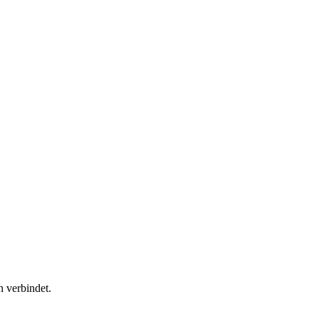
n verbindet.