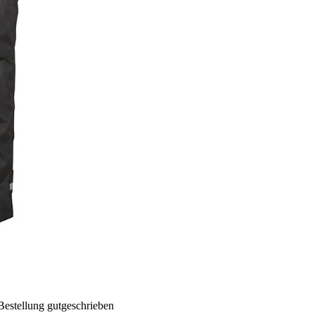
Bestellung gutgeschrieben