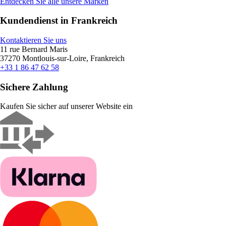
Entdecken Sie alle unsere Marken
Kundendienst in Frankreich
Kontaktieren Sie uns
11 rue Bernard Maris
37270 Montlouis-sur-Loire, Frankreich
+33 1 86 47 62 58
Sichere Zahlung
Kaufen Sie sicher auf unserer Website ein