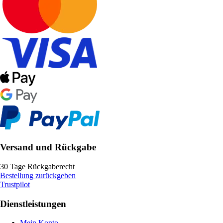
Versand und Rückgabe
30 Tage Rückgaberecht
Bestellung zurückgeben
Trustpilot
Dienstleistungen
Mein Konto