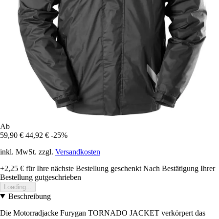
Ab
59,90 €
44,92 €
-25%
inkl. MwSt. zzgl.
Versandkosten
+2,25 €
für Ihre nächste Bestellung geschenkt
Nach Bestätigung Ihrer
Bestellung gutgeschrieben
Loading...
Beschreibung
Die Motorradjacke Furygan TORNADO JACKET verkörpert das