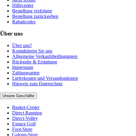
Hilfecenter
Bestellung verfolgen
Bestellung zurückgeben
Rabattcodes
Über uns
Über uns?
Kontaktieren Sie uns
Allgemeine Verkaufsbedingungen
Rückgabe & Erstattung
Impressum
Zahlungsarten
Lieferkosten und Versandoptionen
Hinweis zum Datenschutz
Unsere Geschäfte
Basket-Center
Direct Running
Direct-Volley
Espace Golf
Foot-Store
Galopp-Store