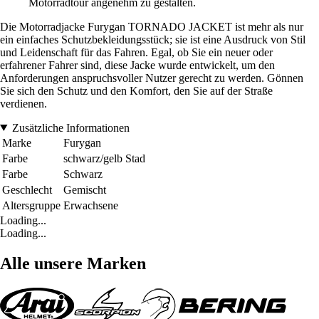
Motorradtour angenehm zu gestalten.
Die Motorradjacke Furygan TORNADO JACKET ist mehr als nur
ein einfaches Schutzbekleidungsstück; sie ist eine Ausdruck von Stil
und Leidenschaft für das Fahren. Egal, ob Sie ein neuer oder
erfahrener Fahrer sind, diese Jacke wurde entwickelt, um den
Anforderungen anspruchsvoller Nutzer gerecht zu werden. Gönnen
Sie sich den Schutz und den Komfort, den Sie auf der Straße
verdienen.
Zusätzliche Informationen
Marke
Furygan
Farbe
schwarz/gelb Stad
Farbe
Schwarz
Geschlecht
Gemischt
Altersgruppe
Erwachsene
Loading...
Loading...
Alle unsere Marken