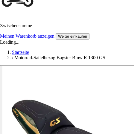
Zwischensumme
Meinen Warenkorb anzeigen
Weiter einkaufen
Loading...
Startseite
/
Motorrad-Sattelbezug Bagster Bmw R 1300 GS