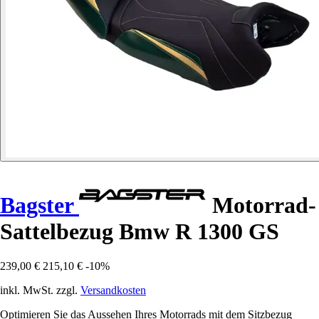
Bagster
Motorrad-
Sattelbezug Bmw R 1300 GS
239,00 €
215,10 €
-10%
inkl. MwSt. zzgl.
Versandkosten
Optimieren Sie das Aussehen Ihres Motorrads mit dem Sitzbezug