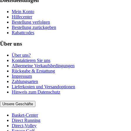
Dienstleistungen
Mein Konto
Hilfecenter
Bestellung verfolgen
Bestellung zurückgeben
Rabattcodes
Über uns
Über uns?
Kontaktieren Sie uns
Allgemeine Verkaufsbedingungen
Rückgabe & Erstattung
Impressum
Zahlungsarten
Lieferkosten und Versandoptionen
Hinweis zum Datenschutz
Unsere Geschäfte
Basket-Center
Direct Running
Direct-Volley
Espace Golf