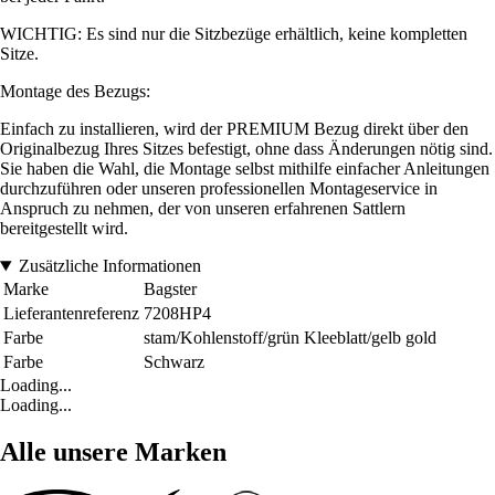
WICHTIG: Es sind nur die Sitzbezüge erhältlich, keine kompletten
Sitze.
Montage des Bezugs:
Einfach zu installieren, wird der PREMIUM Bezug direkt über den
Originalbezug Ihres Sitzes befestigt, ohne dass Änderungen nötig sind.
Sie haben die Wahl, die Montage selbst mithilfe einfacher Anleitungen
durchzuführen oder unseren professionellen Montageservice in
Anspruch zu nehmen, der von unseren erfahrenen Sattlern
bereitgestellt wird.
Zusätzliche Informationen
Marke
Bagster
Lieferantenreferenz
7208HP4
Farbe
stam/Kohlenstoff/grün Kleeblatt/gelb gold
Farbe
Schwarz
Loading...
Loading...
Alle unsere Marken