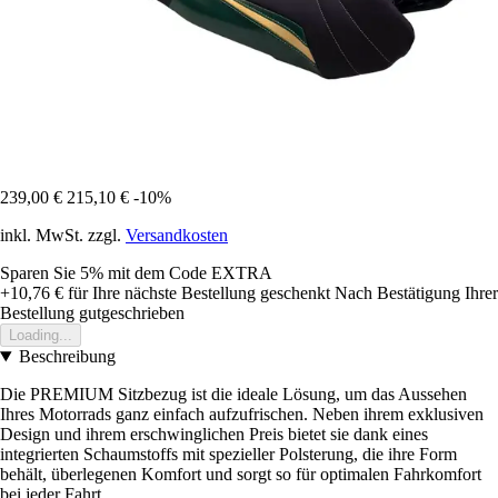
239,00 €
215,10 €
-10%
inkl. MwSt. zzgl.
Versandkosten
Sparen Sie 5%
mit dem Code
EXTRA
+10,76 €
für Ihre nächste Bestellung geschenkt
Nach Bestätigung Ihrer
Bestellung gutgeschrieben
Loading...
Beschreibung
Die PREMIUM Sitzbezug ist die ideale Lösung, um das Aussehen
Ihres Motorrads ganz einfach aufzufrischen. Neben ihrem exklusiven
Design und ihrem erschwinglichen Preis bietet sie dank eines
integrierten Schaumstoffs mit spezieller Polsterung, die ihre Form
behält, überlegenen Komfort und sorgt so für optimalen Fahrkomfort
bei jeder Fahrt.