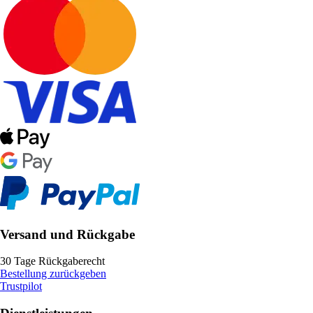
Versand und Rückgabe
30 Tage Rückgaberecht
Bestellung zurückgeben
Trustpilot