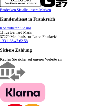
Entdecken Sie alle unsere Marken
Kundendienst in Frankreich
Kontaktieren Sie uns
11 rue Bernard Maris
37270 Montlouis-sur-Loire, Frankreich
+33 1 86 47 62 58
Sichere Zahlung
Kaufen Sie sicher auf unserer Website ein