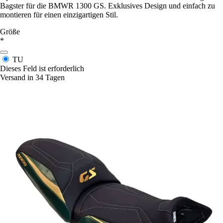
Bagster für die BMWR 1300 GS. Exklusives Design und einfach zu
montieren für einen einzigartigen Stil.
Größe
*
TU
Dieses Feld ist erforderlich
Versand in 34 Tagen