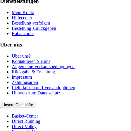
Dienstleistungen
Mein Konto
Hilfecenter
Bestellung verfolgen
Bestellung zurückgeben
Rabattcodes
Über uns
Über uns?
Kontaktieren Sie uns
Allgemeine Verkaufsbedingungen
Rückgabe & Erstattung
Impressum
Zahlungsarten
Lieferkosten und Versandoptionen
Hinweis zum Datenschutz
Unsere Geschäfte
Basket-Center
Direct Running
Direct-Volley