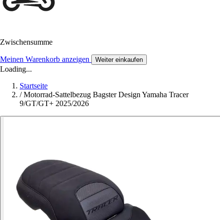
Zwischensumme
Meinen Warenkorb anzeigen
Weiter einkaufen
Loading...
Startseite
/
Motorrad-Sattelbezug Bagster Design Yamaha Tracer
9/GT/GT+ 2025/2026