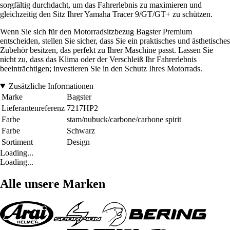
sorgfältig durchdacht, um das Fahrerlebnis zu maximieren und
gleichzeitig den Sitz Ihrer Yamaha Tracer 9/GT/GT+ zu schützen.
Wenn Sie sich für den Motorradsitzbezug Bagster Premium
entscheiden, stellen Sie sicher, dass Sie ein praktisches und ästhetisches
Zubehör besitzen, das perfekt zu Ihrer Maschine passt. Lassen Sie
nicht zu, dass das Klima oder der Verschleiß Ihr Fahrerlebnis
beeinträchtigen; investieren Sie in den Schutz Ihres Motorrads.
Zusätzliche Informationen
Marke
Bagster
Lieferantenreferenz
7217HP2
Farbe
stam/nubuck/carbone/carbone spirit
Farbe
Schwarz
Sortiment
Design
Loading...
Loading...
Alle unsere Marken