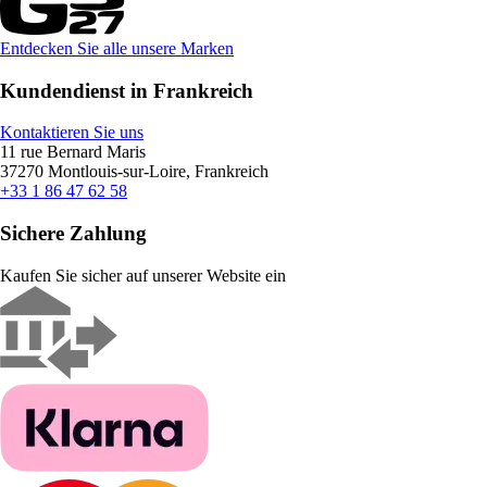
Entdecken Sie alle unsere Marken
Kundendienst in Frankreich
Kontaktieren Sie uns
11 rue Bernard Maris
37270 Montlouis-sur-Loire, Frankreich
+33 1 86 47 62 58
Sichere Zahlung
Kaufen Sie sicher auf unserer Website ein