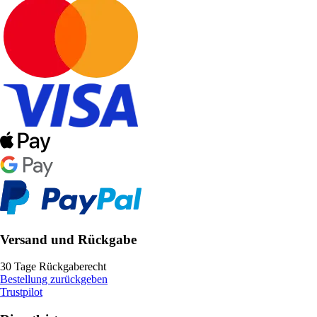
Versand und Rückgabe
30 Tage Rückgaberecht
Bestellung zurückgeben
Trustpilot