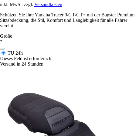
inkl. MwSt. zzgl.
Versandkosten
Schützen Sie Ihre Yamaha Tracer 9/GT/GT+ mit der Bagster Premium
Sitzabdeckung, die Stil, Komfort und Langlebigkeit für alle Fahrer
vereint.
Größe
*
TU
24h
Dieses Feld ist erforderlich
Versand in 24 Stunden