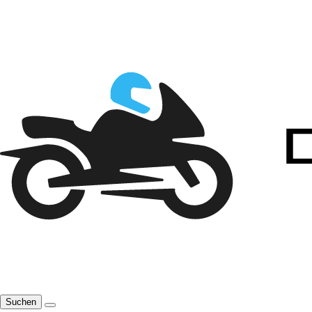
Suchen