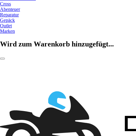
Cross
Abenteuer
Reparatur
Gepäck
Outlet
Marken
Wird zum Warenkorb hinzugefügt...