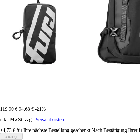
119,90 €
94,68 €
-21%
inkl. MwSt. zzgl.
Versandkosten
+4,73 €
für Ihre nächste Bestellung geschenkt
Nach Bestätigung Ihrer 
Loading...