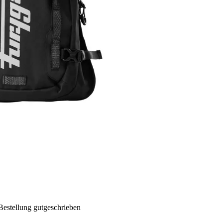
Bestellung gutgeschrieben