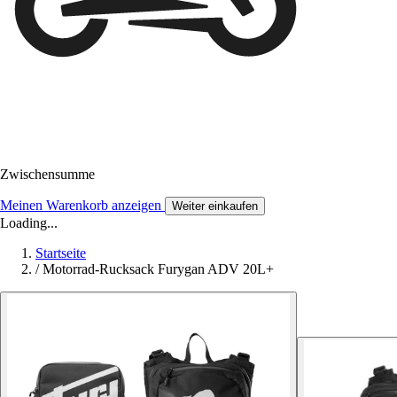
Zwischensumme
Meinen Warenkorb anzeigen
Weiter einkaufen
Loading...
Startseite
/
Motorrad-Rucksack Furygan ADV 20L+