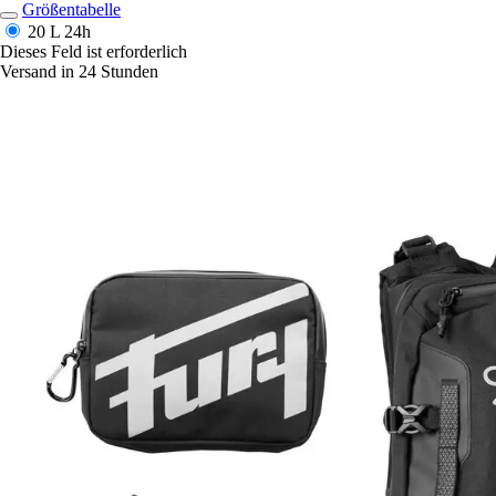
Größentabelle
20 L
24h
Dieses Feld ist erforderlich
Versand in 24 Stunden